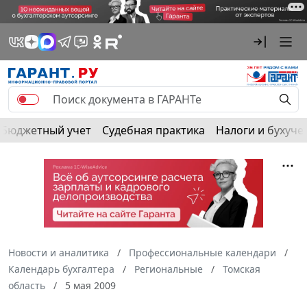
Бюджетный учет
Судебная практика
Налоги и бухуче
Новости и аналитика
Профессиональные календари
Календарь бухгалтера
Региональные
Томская
область
5 мая 2009