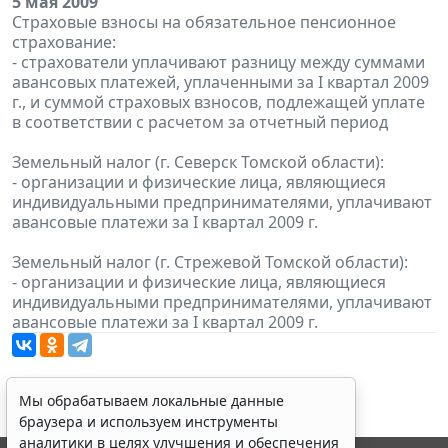
5 мая 2009
Страховые взносы на обязательное пенсионное
страхование:
- страхователи уплачивают разницу между суммами
авансовых платежей, уплаченными за I квартал 2009
г., и суммой страховых взносов, подлежащей уплате
в соответствии с расчетом за отчетный период
Земельный налог (г. Северск Томской области):
- организации и физические лица, являющиеся
индивидуальными предпринимателями, уплачивают
авансовые платежи за I квартал 2009 г.
Земельный налог (г. Стрежевой Томской области):
- организации и физические лица, являющиеся
индивидуальными предпринимателями, уплачивают
авансовые платежи за I квартал 2009 г.
Мы обрабатываем локальные данные
браузера и используем инструменты
аналитики в целях улучшения и обеспечения