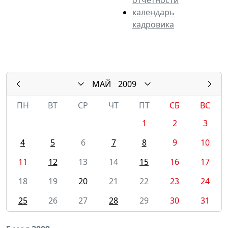
календарь
кадровика
МАЙ
2009
ПН
ВТ
СР
ЧТ
ПТ
СБ
ВС
1
2
3
4
5
6
7
8
9
10
11
12
13
14
15
16
17
18
19
20
21
22
23
24
25
26
27
28
29
30
31