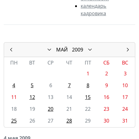
календарь
кадровика
МАЙ
2009
ПН
ВТ
СР
ЧТ
ПТ
СБ
ВС
1
2
3
4
5
6
7
8
9
10
11
12
13
14
15
16
17
18
19
20
21
22
23
24
25
26
27
28
29
30
31
4 мая 2009