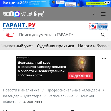
Бюджетный учет
Судебная практика
Налоги и бухуче
Новости и аналитика
Профессиональные календари
Календарь бухгалтера
Региональные
Томская
область
4 мая 2009