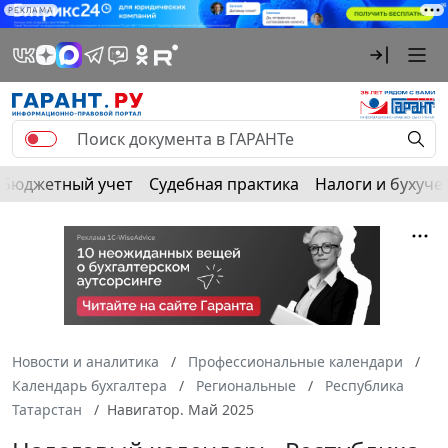
РЕКЛАМА
Бюджетный учет
Судебная практика
Налоги и бухуче
Новости и аналитика
Профессиональные календари
Календарь бухгалтера
Региональные
Республика
Татарстан
Навигатор. Май 2025