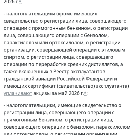
2026 г.
*
;
- налогоплательщики (кроме имеющих
свидетельство о регистрации лица, совершающего
операции с прямогонным бензином, о регистрации
лица, совершающего операции с бензолом,
параксилолом или ортоксилолом, о регистрации
организации, совершающей операции с этиловым
спиртом, о регистрации лица, совершающего
операции по переработке средних дистиллятов, а
также включенных в Реестр эксплуатантов
гражданской авиации Российской Федерации и
имеющих сертификат (свидетельство) эксплуатанта)
уплачивают
акцизы за май 2026 г.
*
;
- налогоплательщики, имеющие свидетельство о
регистрации лица, совершающего операции с
прямогонным бензином, о регистрации лица,
совершающего операции с бензолом, параксилолом
или ортоксилолом, о регистрации организации,