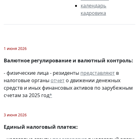
календарь
кадровика
1 июня 2026
Валютное регулирование и валютный контроль:
- физические лица - резиденты
представляют
в
налоговые органы
отчет
о движении денежных
средств и иных финансовых активов по зарубежным
счетам за 2025 год
*
3 июня 2026
Единый налоговый платеж: