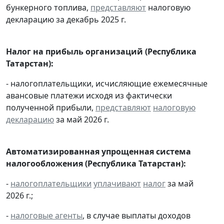
бункерного топлива,
представляют
налоговую
декларацию за декабрь 2025 г.
Налог на прибыль организаций
(Республика
Татарстан):
- налогоплательщики, исчисляющие ежемесячные
авансовые платежи исходя из фактически
полученной прибыли,
представляют
налоговую
декларацию
за май 2026 г.
Автоматизированная упрощенная система
налогообложения (Республика Татарстан):
-
налогоплательщики
уплачивают
налог
за май
2026 г.;
-
налоговые агенты
, в случае выплаты доходов