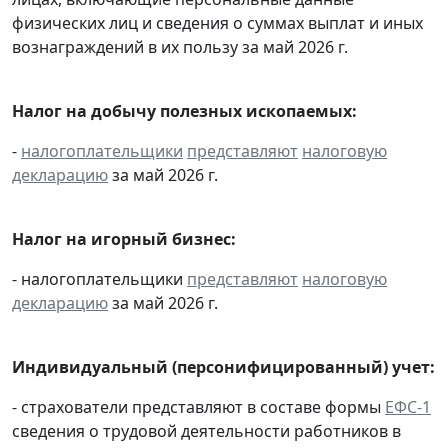
физических лиц и сведения о суммах выплат и иных
вознаграждений в их пользу за май 2026 г.
Налог на добычу полезных ископаемых:
-
налогоплательщики
представляют
налоговую
декларацию
за май 2026 г.
Налог на игорный бизнес:
- налогоплательщики
представляют
налоговую
декларацию
за май 2026 г.
Индивидуальный (персонифицированный) учет:
- страхователи представляют в составе формы
ЕФС-1
сведения о трудовой деятельности работников в