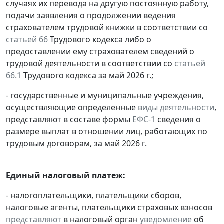
случаях их перевода на другую постоянную работу,
подачи заявления о продолжении ведения
страхователем трудовой книжки в соответствии со
статьей 66
Трудового кодекса либо о
предоставлении ему страхователем сведений о
трудовой деятельности в соответствии со
статьей
66.1
Трудового кодекса за май 2026 г.;
- государственные и муниципальные учреждения,
осуществляющие определенные
виды деятельности
,
представляют в составе формы
ЕФС-1
сведения о
размере выплат в отношении лиц, работающих по
трудовым договорам, за май 2026 г.
Единый налоговый платеж:
- налогоплательщики, плательщики сборов,
налоговые агенты, плательщики страховых взносов
представляют
в налоговый орган
уведомление
об