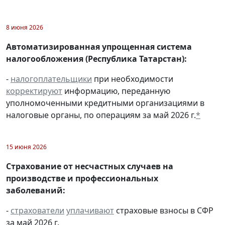
8 июня 2026
Автоматизированная упрощенная система
налогообложения (Республика Татарстан):
-
налогоплательщики
при необходимости
корректируют
информацию, переданную
уполномоченными кредитными организациями в
налоговые органы, по операциям за май 2026 г.
*
15 июня 2026
Страхование от несчастных случаев на
производстве и профессиональных
заболеваний:
-
страхователи
уплачивают
страховые взносы в СФР
за май 2026 г.