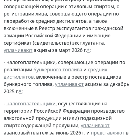
совершающей операции с этиловым спиртом, о
регистрации лица, совершающего операции по
переработке средних дистиллятов, а также
включенные в Реестр эксплуатантов гражданской
авиации Российской Федерации и имеющие
сертификат (свидетельство) эксплуатанта,
уплачивают
акцизы за март 2026 г.
*
;
- налогоплательщики, совершающие операции по
реализации
бункерного топлива
и
средних
дистиллятов
, включенные в реестр поставщиков
бункерного топлива,
уплачивают
акцизы за декабрь
2025 г.
*
;
-
налогоплательщики
, осуществляющие на
территории Российской Федерации производство
алкогольной продукции и (или) подакцизной
спиртосодержащей продукции,
уплачивают
авансовый платеж за июнь 2026 г. и
представляют
в