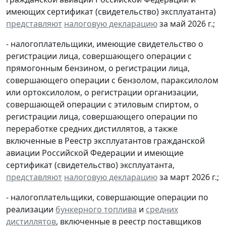
имеющих сертификат (свидетельство) эксплуатанта)
представляют
налоговую декларацию
за май 2026 г.;
- налогоплательщики, имеющие свидетельство о
регистрации лица, совершающего операции с
прямогонным бензином, о регистрации лица,
совершающего операции с бензолом, параксилолом
или ортоксилолом, о регистрации организации,
совершающей операции с этиловым спиртом, о
регистрации лица, совершающего операции по
переработке средних дистиллятов, а также
включенные в Реестр эксплуатантов гражданской
авиации Российской Федерации и имеющие
сертификат (свидетельство) эксплуатанта,
представляют
налоговую декларацию
за март 2026 г.;
- налогоплательщики, совершающие операции по
реализации
бункерного топлива
и
средних
дистиллятов
, включенные в реестр поставщиков