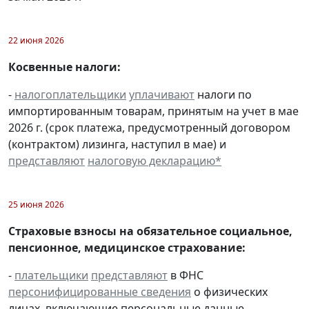
22 июня 2026
Косвенные налоги:
-
налогоплательщики
уплачивают
налоги по
импортированным товарам, принятым на учет в мае
2026 г. (срок платежа, предусмотренный договором
(контрактом) лизинга, наступил в мае) и
представляют
налоговую декларацию
*
25 июня 2026
Страховые взносы на обязательное социальное,
пенсионное, медицинское страхование:
-
плательщики
представляют
в ФНС
персонифицированные сведения
о физических
лицах, включающие персональные данные