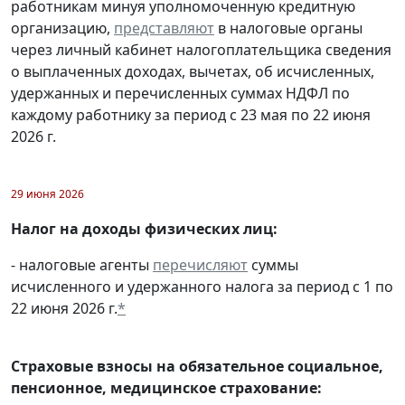
работникам минуя уполномоченную кредитную
организацию,
представляют
в налоговые органы
через личный кабинет налогоплательщика сведения
о выплаченных доходах, вычетах, об исчисленных,
удержанных и перечисленных суммах НДФЛ по
каждому работнику за период с 23 мая по 22 июня
2026 г.
29 июня 2026
Налог на доходы физических лиц:
- налоговые агенты
перечисляют
суммы
исчисленного и удержанного налога за период с 1 по
22 июня 2026 г.
*
Страховые взносы на обязательное социальное,
пенсионное, медицинское страхование: