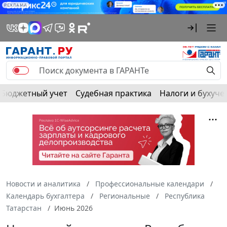
РЕКЛАМА
Бюджетный учет
Судебная практика
Налоги и бухуче
Новости и аналитика
Профессиональные календари
Календарь бухгалтера
Региональные
Республика
Татарстан
Июнь 2026