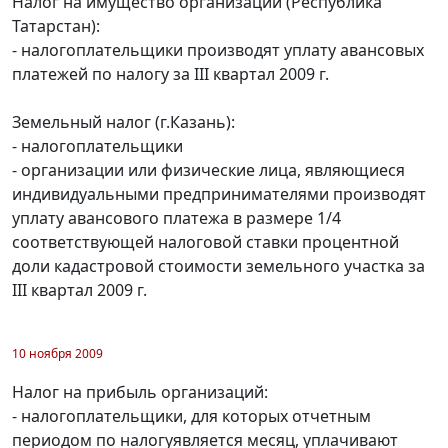
Налог на имущество организаций (Республика
Татарстан):
- налогоплательщики производят уплату авансовых
платежей по налогу за III квартал 2009 г.
Земельный налог (г.Казань):
- налогоплательщики
- организации или физические лица, являющиеся
индивидуальными предпринимателями производят
уплату авансового платежа в размере 1/4
соответствующей налоговой ставки процентной
доли кадастровой стоимости земельного участка за
III квартал 2009 г.
10 ноября 2009
Налог на прибыль организаций:
- налогоплательщики, для которых отчетным
периодом по налогуявляется месяц, уплачивают