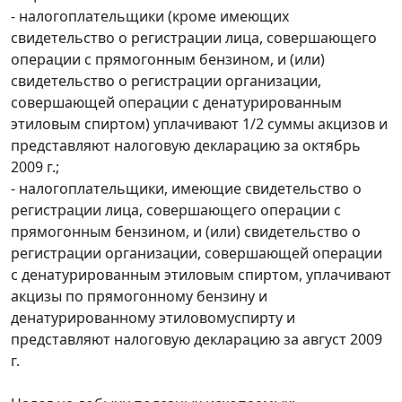
- налогоплательщики (кроме имеющих
свидетельство о регистрации лица, совершающего
операции с прямогонным бензином, и (или)
свидетельство о регистрации организации,
совершающей операции с денатурированным
этиловым спиртом) уплачивают 1/2 суммы акцизов и
представляют налоговую декларацию за октябрь
2009 г.;
- налогоплательщики, имеющие свидетельство о
регистрации лица, совершающего операции с
прямогонным бензином, и (или) свидетельство о
регистрации организации, совершающей операции
с денатурированным этиловым спиртом, уплачивают
акцизы по прямогонному бензину и
денатурированному этиловомуспирту и
представляют налоговую декларацию за август 2009
г.