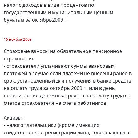
налог с доходов в виде процентов по
государственным и муниципальным ценным
бумагам за октябрь2009 г.
16 ноября 2009
Страховые взносы на обязательное пенсионное
страхование:
- страхователи уплачивают суммы авансовых
платежей в случае,если платежи не внесены ранее в
срок, установленный для получения в банке средств
на оплату труда за октябрь 2009 г., или в день
перечисления денежных средств на оплату труда со
счетов страхователя на счета работников
Акцизы:
- налогоплательщики (кроме имеющих
свидетельство о регистрации лица, совершающего