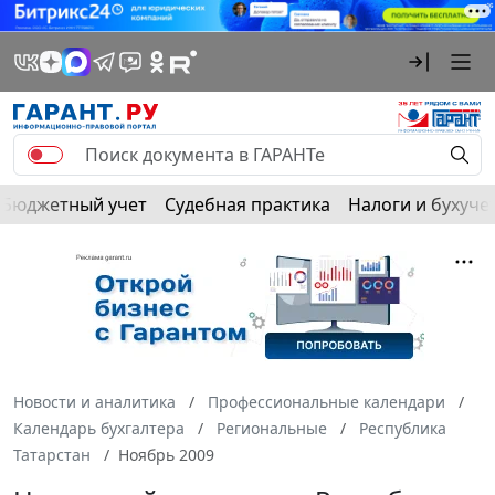
Бюджетный учет
Судебная практика
Налоги и бухуче
Новости и аналитика
Профессиональные календари
Календарь бухгалтера
Региональные
Республика
Татарстан
Ноябрь 2009