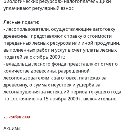
биологических ресурсов:- налогоплательщики
уплачивают регулярный взнос
Лесные подати:
- лесопользователи, осуществляющие заготовку
древесины, представляют справку о стоимости
переданных лесных ресурсов или иной продукции,
выполненных работ и услуг в счет уплаты лесных
податей за октябрь 2009 г.;
- владельцы лесного фонда представляют отчет о
количестве древесины, разрешенной
лесопользователям к заготовке, платежах за
древесину, о суммах неустоек и ущерба за
лесонарушения за истекший период текущего года
по состоянию на 15 ноября 2009 г. включительно
25 ноября 2009
Акцизы: