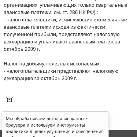
организациях, уплачивающих только квартальные
авансовые платежи, см. ст. 286 НК РФ) ;
- налогоплательщики, исчисляющие ежемесячные
авансовые платежи исходя из фактически
полученной прибыли, представляют налоговую
декларацию и уплачивают авансовый платеж за
октябрь 2009 г.
Налог на добычу полезных ископаемых:
- налогоплательщики представляют налоговую
декларацию за октябрь 2009 г.
Мы обрабатываем локальные данные
браузера и используем инструменты
аналитики в целях улучшения и обеспечения