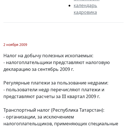
календарь
кадровика
2 ноября 2009
Налог на добычу полезных ископаемых:
- налогоплательщики представляют налоговую
декларацию за сентябрь 2009 г.
Регулярные платежи за пользование недрами:
- пользователи недр перечисляют платежи и
представляют расчеты за III квартал 2009 г.
Транспортный налог (Республика Татарстан):
- организации, за исключением
налогоплательщиков, применяющих специальные