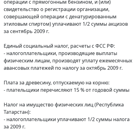
операции с прямогонным бензином, и (или)
свидетельство о регистрации организации,
совершающей операции с денатурированным
этиловым спиртом) уплачивают 1/2 суммы акцизов
за сентябрь 2009 г.
Единый социальный налог, расчеты с ФСС РФ:
- налогоплательщики, производящие выплаты
физическим лицам, производят уплату ежемесячных
авансовых платежей по налогу за октябрь 2009 г.
Плата за древесину, отпускаемую на корню:
- плательщики перечисляют 15 % от годовой суммы
Налог на имущество физических лиц (Республика
Татарстан):
- налогоплательщики уплачивают 1/2 суммы налога
за 2009 г.