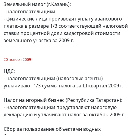
Земельный налог (г.Казань):
- налогоплательщики
- физические лица производят уплату авансового
платежа в размере 1/3 соответствующей налоговой
ставки процентной доли кадастровой стоимости
земельного участка за 2009 г.
20 ноября 2009
НДС:
- налогоплательщики (налоговые агенты)
уплачивают 1/3 суммы налога за III квартал 2009 г.
Налог на игорный бизнес (Республика Татарстан):
- налогоплательщики представляют налоговую
декларацию и уплачивают налог за октябрь 2009 г.
Сбор за пользование объектами водных