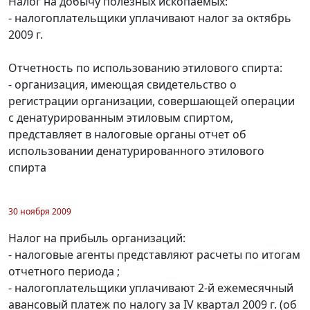
Налог на добычу полезных ископаемых:
- налогоплательщики уплачивают налог за октябрь
2009 г.
Отчетность по использованию этилового спирта:
- организация, имеющая свидетельство о
регистрации организации, совершающей операции
с денатурированным этиловым спиртом,
представляет в налоговые органы отчет об
использовании денатурированного этилового
спирта
30 ноября 2009
Налог на прибыль организаций:
- налоговые агенты представляют расчеты по итогам
отчетного периода ;
- налогоплательщики уплачивают 2-й ежемесячный
авансовый платеж по налогу за IV квартал 2009 г. (об