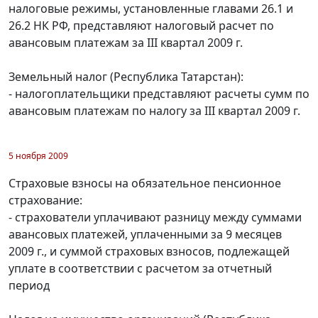
налоговые режимы, установленные главами 26.1 и
26.2 НК РФ, представляют налоговый расчет по
авансовым платежам за III квартал 2009 г.
Земельный налог (Республика Татарстан):
- налогоплательщики представляют расчеты сумм по
авансовым платежам по налогу за III квартал 2009 г.
5 ноября 2009
Страховые взносы на обязательное пенсионное
страхование:
- страхователи уплачивают разницу между суммами
авансовых платежей, уплаченными за 9 месяцев
2009 г., и суммой страховых взносов, подлежащей
уплате в соответствии с расчетом за отчетный
период