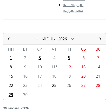
календарь
кадровика
ИЮНЬ
2026
ПН
ВТ
СР
ЧТ
ПТ
СБ
ВС
1
2
3
4
5
6
7
8
9
10
11*
12
13
14
15
16
17
18
19
20
21
22
23
24
25
26
27
28
29
30
29 июня 2026