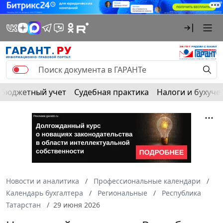
Бюджетный учет
Судебная практика
Налоги и бухуче
Новости и аналитика
Профессиональные календари
Календарь бухгалтера
Региональные
Республика
Татарстан
29 июня 2026