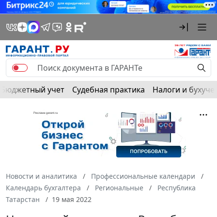
Бюджетный учет
Судебная практика
Налоги и бухуче
Новости и аналитика
Профессиональные календари
Календарь бухгалтера
Региональные
Республика
Татарстан
19 мая 2022