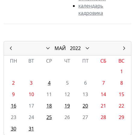
календарь
кадровика
МАЙ
2022
ПН
ВТ
СР
ЧТ
ПТ
СБ
ВС
1
2
3
4
5
6
7
8
9
10
11
12
13
14
15
16
17
18
19
20
21
22
23
24
25
26
27
28
29
30
31