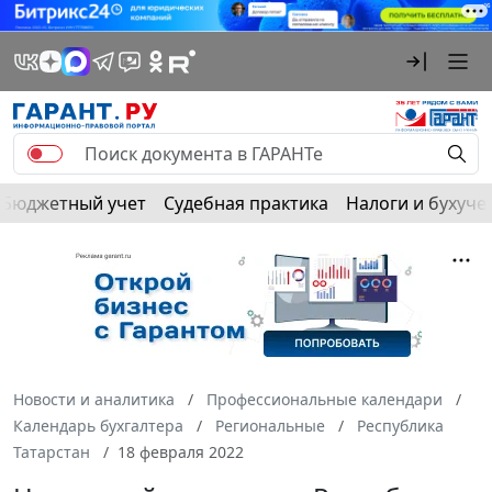
Бюджетный учет
Судебная практика
Налоги и бухуче
Новости и аналитика
Профессиональные календари
Календарь бухгалтера
Региональные
Республика
Татарстан
18 февраля 2022