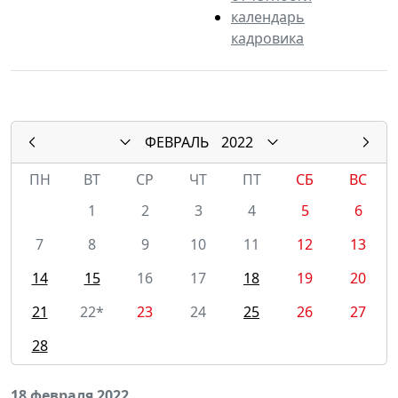
календарь
кадровика
ФЕВРАЛЬ
2022
ПН
ВТ
СР
ЧТ
ПТ
СБ
ВС
1
2
3
4
5
6
7
8
9
10
11
12
13
14
15
16
17
18
19
20
21
22*
23
24
25
26
27
28
18 февраля 2022