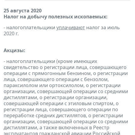
25 августа 2020
Налог на добычу полезных ископаемых:
- налогоплательщики
уплачивают
налог за июль
2020 г.
Акцизы:
- налогоплательщики (кроме имеющих
свидетельство о регистрации лица, совершающего
операции с прямогонным бензином, о регистрации
лица, совершающего операции с бензолом,
параксилолом или ортоксилолом, о регистрации
организации, совершающей операции со средними
дистиллятами, о регистрации организации,
совершающей операции с этиловым спиртом, о
регистрации лица, совершающего операции по
переработке средних дистиллятов, о регистрации
организации, совершающей операции со средними
дистиллятами, а также включенных в Реестр
эксплуатантов гражданской авиации Российской