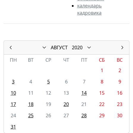
календарь
кадровика
АВГУСТ
2020
ПН
ВТ
СР
ЧТ
ПТ
СБ
ВС
1
2
3
4
5
6
7
8
9
10
11
12
13
14
15
16
17
18
19
20
21
22
23
24
25
26
27
28
29
30
31