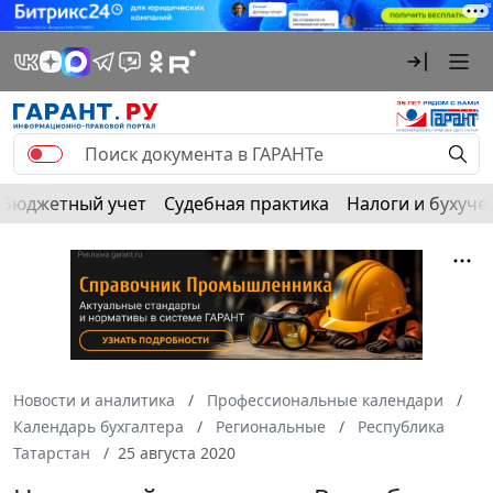
Бюджетный учет
Судебная практика
Налоги и бухуче
Новости и аналитика
Профессиональные календари
Календарь бухгалтера
Региональные
Республика
Татарстан
25 августа 2020