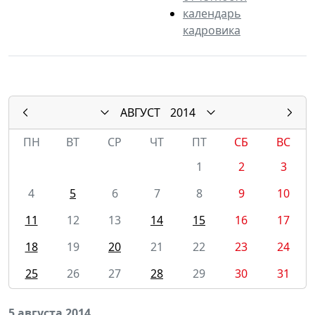
календарь
кадровика
АВГУСТ
2014
ПН
ВТ
СР
ЧТ
ПТ
СБ
ВС
1
2
3
4
5
6
7
8
9
10
11
12
13
14
15
16
17
18
19
20
21
22
23
24
25
26
27
28
29
30
31
5 августа 2014