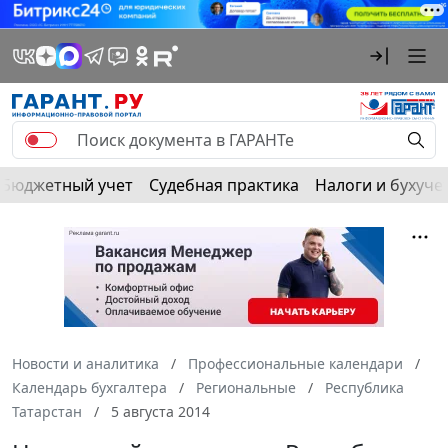
Бюджетный учет
Судебная практика
Налоги и бухуче
Новости и аналитика
Профессиональные календари
Календарь бухгалтера
Региональные
Республика
Татарстан
5 августа 2014