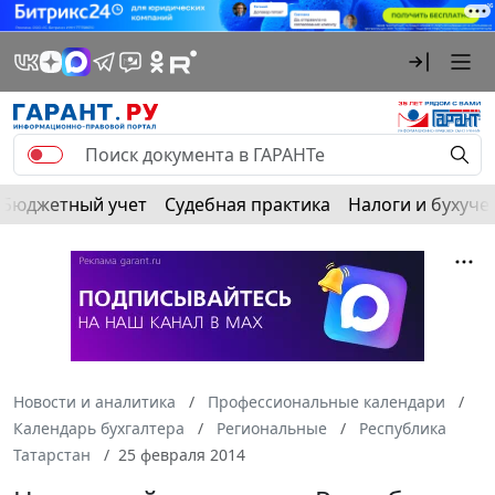
Бюджетный учет
Судебная практика
Налоги и бухуче
Новости и аналитика
Профессиональные календари
Календарь бухгалтера
Региональные
Республика
Татарстан
25 февраля 2014