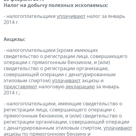
Налог на добычу полезных ископаемых:
- налогоплательщики
уплачивают
налог за январь
2014 г.
Акцизы:
- налогоплательщики (кроме имеющих
свидетельство о регистрации лица, совершающего
операции с прямогонным бензином, и (или)
свидетельство о регистрации организации,
совершающей операции с денатурированным
этиловым спиртом)
уплачивают
акцизы и
представляют
налоговую
декларацию
за январь
2014 г.;
- налогоплательщики, имеющие свидетельство о
регистрации лица, совершающего операции с
прямогонным бензином, и (или) свидетельство о
регистрации организации, совершающей операции
с денатурированным этиловым спиртом,
уплачивают
акцизы по прямогонному бензину и