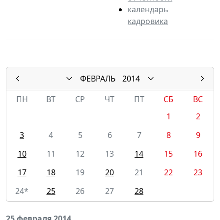
календарь
кадровика
ФЕВРАЛЬ
2014
ПН
ВТ
СР
ЧТ
ПТ
СБ
ВС
1
2
3
4
5
6
7
8
9
10
11
12
13
14
15
16
17
18
19
20
21
22
23
24*
25
26
27
28
25 февраля 2014