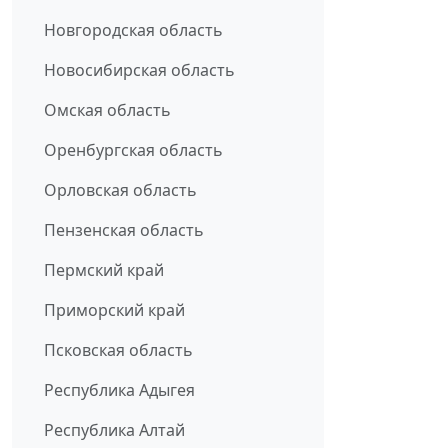
Новгородская область
Новосибирская область
Омская область
Оренбургская область
Орловская область
Пензенская область
Пермский край
Приморский край
Псковская область
Республика Адыгея
Республика Алтай