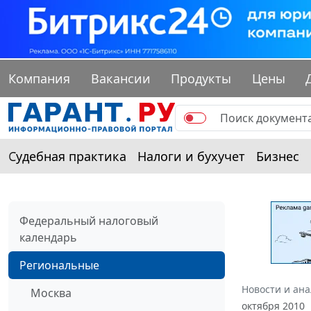
Компания
Вакансии
Продукты
Цены
Судебная практика
Налоги и бухучет
Бизнес
Федеральный налоговый
календарь
Региональные
Новости и ан
Москва
октября 2010