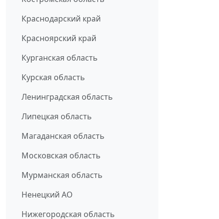
Краснодарский край
Красноярский край
Курганская область
Курская область
Ленинградская область
Липецкая область
Магаданская область
Московская область
Мурманская область
Ненецкий АО
Нижегородская область