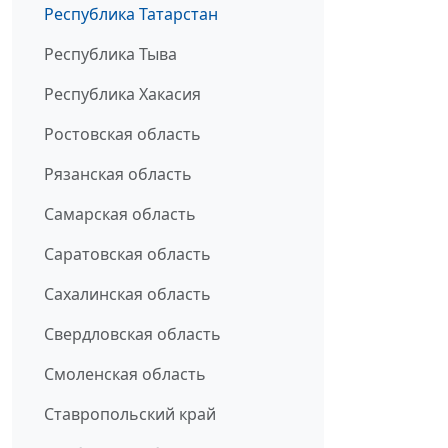
Республика Татарстан
Республика Тыва
Республика Хакасия
Ростовская область
Рязанская область
Самарская область
Саратовская область
Сахалинская область
Свердловская область
Смоленская область
Ставропольский край