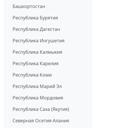
Башкортостан
Республика Бурятия
Республика Дагестан
Республика Ингушетия
Республика Калмыкия
Республика Карелия
Республика Коми
Республика Марий Эл
Республика Мордовия
Республика Саха (Якутия)
Северная Осетия-Алания