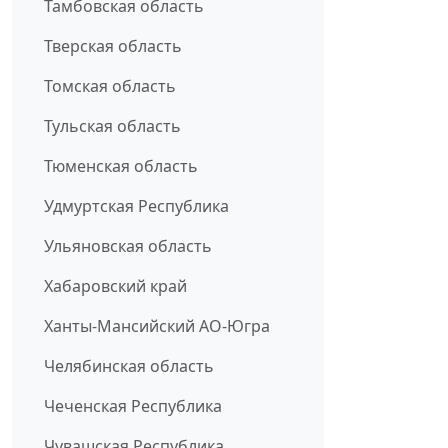
Тамбовская область
Тверская область
Томская область
Тульская область
Тюменская область
Удмуртская Республика
Ульяновская область
Хабаровский край
Ханты-Мансийский АО-Югра
Челябинская область
Чеченская Республика
Чувашская Республика