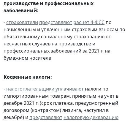
производстве и профессиональных
заболеваний:
-
страхователи
представляют
расчет 4-ФСС
по
начисленным и уплаченным страховым взносам по
обязательному социальному страхованию от
несчастных случаев на производстве и
профессиональных заболеваний за 2021 г. на
бумажном носителе
Косвенные налоги:
-
налогоплательщики
уплачивают
налоги по
импортированным товарам, принятым на учет в
декабре 2021 г. (срок платежа, предусмотренный
договором (контрактом) лизинга, наступил в
декабре) и
представляют
налоговую декларацию