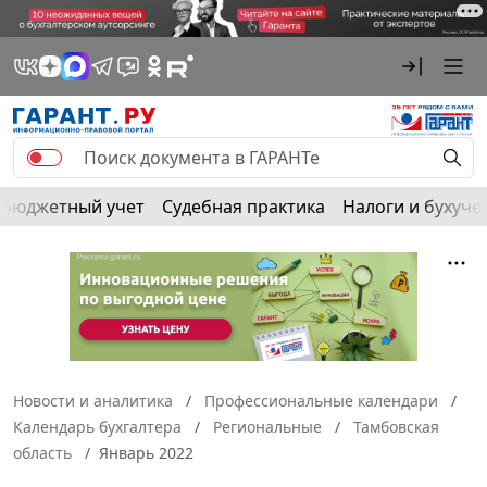
Бюджетный учет
Судебная практика
Налоги и бухуче
Новости и аналитика
Профессиональные календари
Календарь бухгалтера
Региональные
Тамбовская
область
Январь 2022