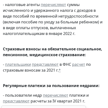
- налоговые агенты
перечисляют
суммы
исчисленного и удержанного налога с доходов в
виде пособий по временной нетрудоспособности
(включая пособие по уходу за больным ребенком) и
в виде оплаты отпусков, выплаченных
налогоплательщикам в январе 2022 г.
Страховые взносы на обязательное социальное,
пенсионное, медицинское страхование:
-
плательщики
представляют
в ФНС
расчет
по
страховым взносам за 2021 г.
*
Регулярные платежи за пользование недрами:
- пользователи недр
перечисляют
платежи и
представляют
расчеты за IV квартал 2021 г.