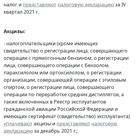
налог и
представляют
налоговую декларацию
за IV
квартал 2021 г.
Акцизы:
- налогоплательщики (кроме имеющих
свидетельство о регистрации лица, совершающего
операции с прямогонным бензином, о регистрации
лица, совершающего операции с бензолом,
параксилолом или ортоксилолом, о регистрации
организации, совершающей операции с этиловым
спиртом, о регистрации лица, совершающего
операции по переработке средних дистиллятов, а
также включенных в Реестр эксплуатантов
гражданской авиации Российской Федерации и
имеющих сертификат (свидетельство) эксплуатанта)
уплачивают
акцизы и
представляют
налоговую
декларацию
за декабрь 2021 г.;