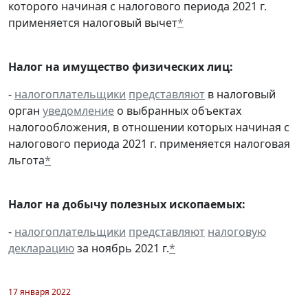
которого начиная с налогового периода 2021 г.
применяется налоговый вычет
*
Налог на имущество физических лиц:
-
налогоплательщики
представляют
в налоговый
орган
уведомление
о выбранных объектах
налогообложения, в отношении которых начиная с
налогового периода 2021 г. применяется налоговая
льгота
*
Налог на добычу полезных ископаемых:
-
налогоплательщики
представляют
налоговую
декларацию
за ноябрь 2021 г.
*
17 января 2022