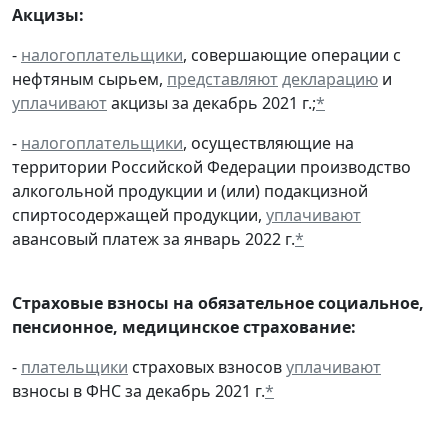
Акцизы:
-
налогоплательщики
, совершающие операции с
нефтяным сырьем,
представляют
декларацию
и
уплачивают
акцизы за декабрь 2021 г.;
*
-
налогоплательщики
, осуществляющие на
территории Российской Федерации производство
алкогольной продукции и (или) подакцизной
спиртосодержащей продукции,
уплачивают
авансовый платеж за январь 2022 г.
*
Страховые взносы на обязательное социальное,
пенсионное, медицинское страхование:
-
плательщики
страховых взносов
уплачивают
взносы в ФНС за декабрь 2021 г.
*