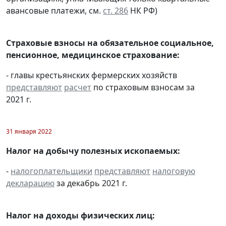
авансовые платежи, см.
ст. 286
НК РФ)
Страховые взносы на обязательное социальное,
пенсионное, медицинское страхование:
- главы крестьянских фермерских хозяйств
представляют
расчет
по страховым взносам за
2021 г.
31 января 2022
Налог на добычу полезных ископаемых:
-
налогоплательщики
представляют
налоговую
декларацию
за декабрь 2021 г.
Налог на доходы физических лиц: