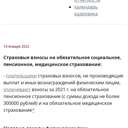
календарь
кадровика
10 января 2022
Страховые взносы на обязательное социальное,
пенсионное, медицинское страхование:
-
плательщики
страховых взносов, не производящие
выплат и иных вознаграждений физическим лицам,
уплачивают
взносы за 2021 г. на обязательное
пенсионное страхование (с суммы дохода не более
300000 рублей) и на обязательное медицинское
страхование
*