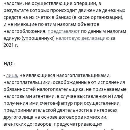
налогам, не осуществляющие операции, в
результате которых происходит движение денежных
средств на их счетах в банках (в кассе организации),
и не имеющие по этим налогам объектов
налогообложения,
представляют
по данным налогам
единую (упрощенную)
налоговую декларацию
за
2021 г.
НДС:
-
лица
, не являющиеся налогоплательщиками,
налогоплательщики, освобожденные от исполнения
обязанностей налогоплательщика, не признаваемые
налоговыми агентами, в случае выставления и (или)
получения ими счетов-фактур при осуществлении
предпринимательской деятельности в интересах
другого лица на основе договоров комиссии,
агентских договоров, предусматривающих