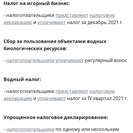
Налог на игорный бизнес:
- налогоплательщики
представляют
налоговую
декларацию
и
уплачивают
налог за декабрь 2021 г.
Сбор за пользование объектами водных
биологических ресурсов:
-
налогоплательщики
уплачивают
регулярный взнос
Водный налог:
- налогоплательщики
представляют
налоговую
декларацию
и
уплачивают
налог за IV квартал 2021 г.
Упрощенное налоговое декларирование:
-
налогоплательщики
по одному или нескольким