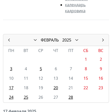
календарь
кадровика
ФЕВРАЛЬ
2025
ПН
ВТ
СР
ЧТ
ПТ
СБ
ВС
1
2
3
4
5
6
7
8
9
10
11
12
13
14
15
16
17
18
19
20
21
22
23
24
25
26
27
28
17 февраля 2025