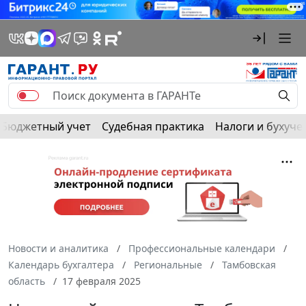
Бюджетный учет
Судебная практика
Налоги и бухуче
Новости и аналитика
Профессиональные календари
Календарь бухгалтера
Региональные
Тамбовская
область
17 февраля 2025