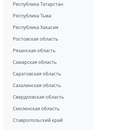
Республика Татарстан
Республика Тыва
Республика Хакасия
Ростовская область
Рязанская область
Самарская область
Саратовская область
Сахалинская область
Свердловская область
Смоленская область
Ставропольский край