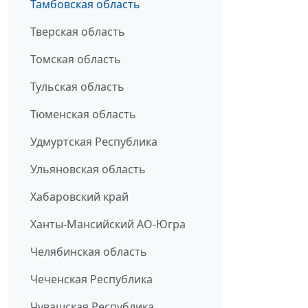
Тамбовская область
Тверская область
Томская область
Тульская область
Тюменская область
Удмуртская Республика
Ульяновская область
Хабаровский край
Ханты-Мансийский АО-Югра
Челябинская область
Чеченская Республика
Чувашская Республика