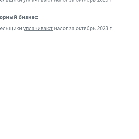
горный бизнес:
ательщики
уплачивают
налог за октябрь 2023 г.