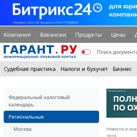
Компания
Вакансии
Продукты
Цены
Судебная практика
Налоги и бухучет
Бизнес
Федеральный налоговый
календарь
Региональные
Москва
Новости и ан
2023