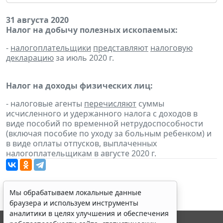
31 августа 2020
Налог на добычу полезных ископаемых:
-
налогоплательщики
представляют
налоговую
декларацию
за июль 2020 г.
Налог на доходы физических лиц:
- налоговые агенты
перечисляют
суммы
исчисленного и удержанного налога с доходов в
виде пособий по временной нетрудоспособности
(включая пособие по уходу за больным ребенком) и
в виде оплаты отпусков, выплаченных
налогоплательщикам в августе 2020 г.
Мы обрабатываем локальные данные
браузера и используем инструменты
аналитики в целях улучшения и обеспечения