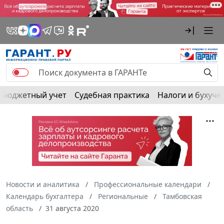
Бюджетный учет
Судебная практика
Налоги и бухуче
Новости и аналитика
Профессиональные календари
Календарь бухгалтера
Региональные
Тамбовская
область
31 августа 2020