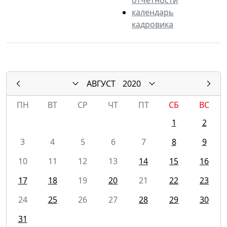
календарь
кадровика
АВГУСТ
2020
ПН
ВТ
СР
ЧТ
ПТ
СБ
ВС
1
2
3
4
5
6
7
8
9
10
11
12
13
14
15
16
17
18
19
20
21
22
23
24
25
26
27
28
29
30
31