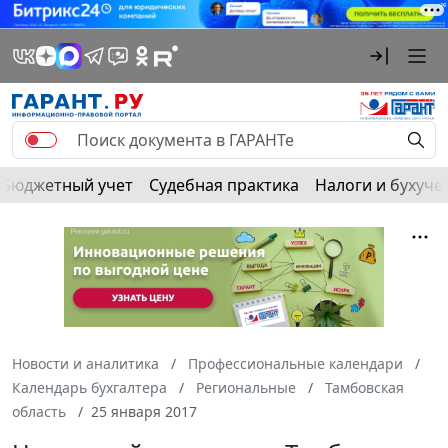
Бюджетный учет
Судебная практика
Налоги и бухуче
Новости и аналитика
Профессиональные календари
Календарь бухгалтера
Региональные
Тамбовская
область
25 января 2017