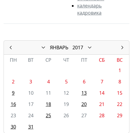
календарь
кадровика
ЯНВАРЬ
2017
ПН
ВТ
СР
ЧТ
ПТ
СБ
ВС
1
2
3
4
5
6
7
8
9
10
11
12
13
14
15
16
17
18
19
20
21
22
23
24
25
26
27
28
29
30
31