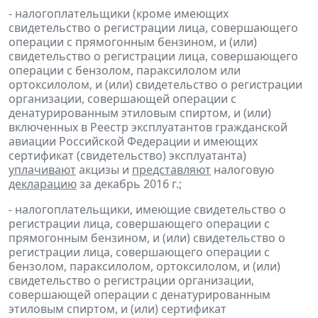
- налогоплательщики (кроме имеющих
свидетельство о регистрации лица, совершающего
операции с прямогонным бензином, и (или)
свидетельство о регистрации лица, совершающего
операции с бензолом, параксилолом или
ортоксилолом, и (или) свидетельство о регистрации
организации, совершающей операции с
денатурированным этиловым спиртом, и (или)
включенных в Реестр эксплуатантов гражданской
авиации Российской Федерации и имеющих
сертификат (свидетельство) эксплуатанта)
уплачивают
акцизы и
представляют
налоговую
декларацию
за декабрь 2016 г.;
- налогоплательщики, имеющие свидетельство о
регистрации лица, совершающего операции с
прямогонным бензином, и (или) свидетельство о
регистрации лица, совершающего операции с
бензолом, параксилолом, ортоксилолом, и (или)
свидетельство о регистрации организации,
совершающей операции с денатурированным
этиловым спиртом, и (или) сертификат