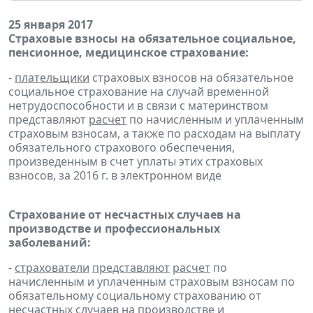
25 января 2017
Страховые взносы на обязательное социальное,
пенсионное, медицинское страхование:
-
плательщики
страховых взносов на обязательное
социальное страхование на случай временной
нетрудоспособности и в связи с материнством
представляют
расчет
по начисленным и уплаченным
страховым взносам, а также по расходам на выплату
обязательного страхового обеспечения,
произведенным в счет уплаты этих страховых
взносов, за 2016 г. в электронном виде
Страхование от несчастных случаев на
производстве и профессиональных
заболеваний:
-
страхователи
представляют
расчет
по
начисленным и уплаченным страховым взносам по
обязательному социальному страхованию от
несчастных случаев на производстве и