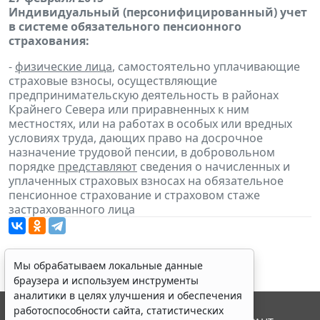
Индивидуальный (персонифицированный) учет
в системе обязательного пенсионного
страхования:
-
физические лица
, самостоятельно уплачивающие
страховые взносы, осуществляющие
предпринимательскую деятельность в районах
Крайнего Севера или приравненных к ним
местностях, или на работах в особых или вредных
условиях труда, дающих право на досрочное
назначение трудовой пенсии, в добровольном
порядке
представляют
сведения о начисленных и
уплаченных страховых взносах на обязательное
пенсионное страхование и страховом стаже
застрахованного лица
Мы обрабатываем локальные данные
браузера и используем инструменты
аналитики в целях улучшения и обеспечения
работоспособности сайта, статистических