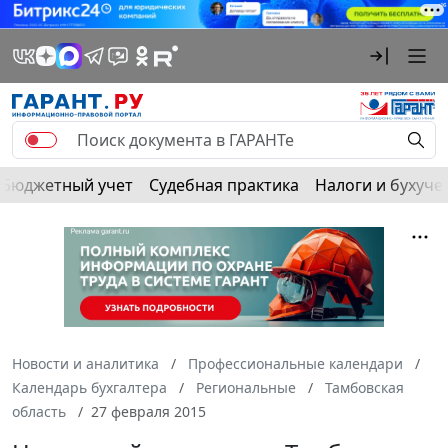
Бюджетный учет
Судебная практика
Налоги и бухуче
Новости и аналитика
Профессиональные календари
Календарь бухгалтера
Региональные
Тамбовская
область
27 февраля 2015