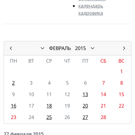
календарь
кадровика
ФЕВРАЛЬ
2015
ПН
ВТ
СР
ЧТ
ПТ
СБ
ВС
1
2
3
4
5
6
7
8
9
10
11
12
13
14
15
16
17
18
19
20
21
22
23
24
25
26
27
28
27 февраля 2015