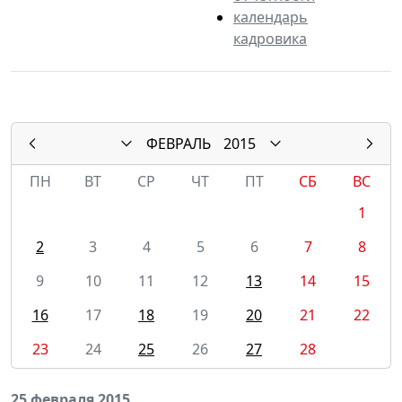
календарь
кадровика
ФЕВРАЛЬ
2015
ПН
ВТ
СР
ЧТ
ПТ
СБ
ВС
1
2
3
4
5
6
7
8
9
10
11
12
13
14
15
16
17
18
19
20
21
22
23
24
25
26
27
28
25 февраля 2015