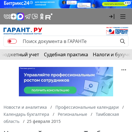
Бюджетный учет
Судебная практика
Налоги и бухуче
Новости и аналитика
Профессиональные календари
Календарь бухгалтера
Региональные
Тамбовская
область
25 февраля 2015