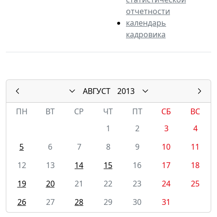
отчетности
календарь
кадровика
АВГУСТ
2013
ПН
ВТ
СР
ЧТ
ПТ
СБ
ВС
1
2
3
4
5
6
7
8
9
10
11
12
13
14
15
16
17
18
19
20
21
22
23
24
25
26
27
28
29
30
31