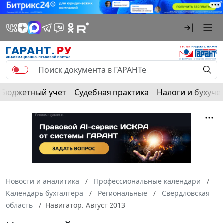
Бюджетный учет
Судебная практика
Налоги и бухуче
Новости и аналитика
Профессиональные календари
Календарь бухгалтера
Региональные
Свердловская
область
Навигатор. Август 2013