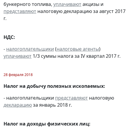
бункерного топлива,
уплачивают
акцизы и
представляют
налоговую декларацию за август 2017
г.
НДС:
-
налогоплательщики
(
налоговые агенты
)
уплачивают
1/3 суммы налога за IV квартал 2017 г.
28 февраля 2018
Налог на добычу полезных ископаемых:
- налогоплательщики
представляют
налоговую
декларацию
за январь 2018 г.
Налог на доходы физических лиц: