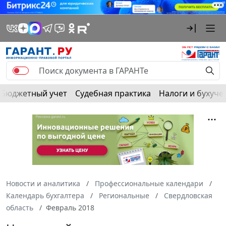
Бюджетный учет
Судебная практика
Налоги и бухуче
Новости и аналитика
Профессиональные календари
Календарь бухгалтера
Региональные
Свердловская
область
Февраль 2018