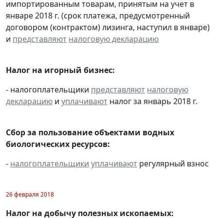
импортированным товарам, принятым на учет в
январе 2018 г. (срок платежа, предусмотренный
договором (контрактом) лизинга, наступил в январе)
и
представляют
налоговую декларацию
Налог на игорный бизнес:
- налогоплательщики
представляют
налоговую
декларацию
и
уплачивают
налог за январь 2018 г.
Сбор за пользование объектами водных
биологических ресурсов:
-
налогоплательщики
уплачивают
регулярный взнос
26 февраля 2018
Налог на добычу полезных ископаемых: