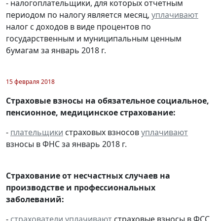
- налогоплательщики, для которых отчетным
периодом по налогу является месяц,
уплачивают
налог с доходов в виде процентов по
государственным и муниципальным ценным
бумагам за январь 2018 г.
15 февраля 2018
Страховые взносы на обязательное социальное,
пенсионное, медицинское страхование:
-
плательщики
страховых взносов
уплачивают
взносы в ФНС за январь 2018 г.
Страхование от несчастных случаев на
производстве и профессиональных
заболеваний:
-
страхователи
уплачивают
страховые взносы в ФСС