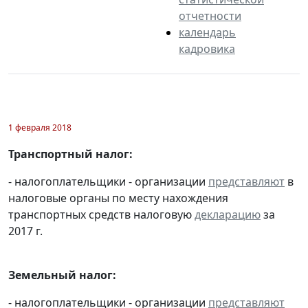
отчетности
календарь
кадровика
1 февраля 2018
Транспортный налог:
- налогоплательщики - организации
представляют
в
налоговые органы по месту нахождения
транспортных средств налоговую
декларацию
за
2017 г.
Земельный налог:
- налогоплательщики - организации
представляют