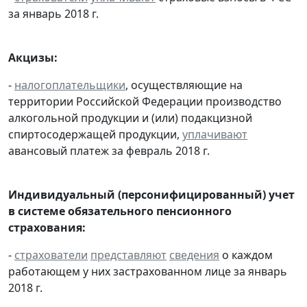
за январь 2018 г.
Акцизы:
-
налогоплательщики
, осуществляющие на
территории Российской Федерации производство
алкогольной продукции и (или) подакцизной
спиртосодержащей продукции,
уплачивают
авансовый платеж за февраль 2018 г.
Индивидуальный (персонифицированный) учет
в системе обязательного пенсионного
страхования:
-
страхователи
представляют
сведения
о каждом
работающем у них застрахованном лице за январь
2018 г.