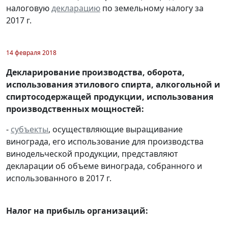
налоговую
декларацию
по земельному налогу за
2017 г.
14 февраля 2018
Декларирование производства, оборота,
использования этилового спирта, алкогольной и
спиртосодержащей продукции, использования
производственных мощностей:
-
субъекты
, осуществляющие выращивание
винограда, его использование для производства
винодельческой продукции, представляют
декларации об объеме винограда, собранного и
использованного в 2017 г.
Налог на прибыль организаций: