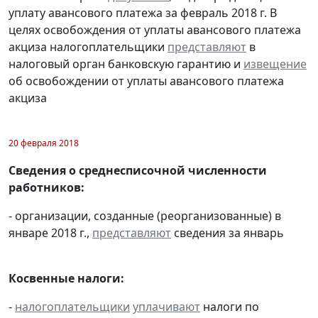
уплату авансового платежа за февраль 2018 г. В
целях освобождения от уплаты авансового платежа
акциза налогоплательщики
представляют
в
налоговый орган банковскую гарантию и
извещение
об освобождении от уплаты авансового платежа
акциза
20 февраля 2018
Сведения о среднесписочной численности
работников:
- организации, созданные (реорганизованные) в
январе 2018 г.,
представляют
сведения за январь
Косвенные налоги:
-
налогоплательщики
уплачивают
налоги по