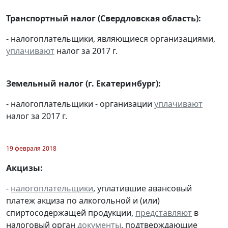
Транспортный налог (Свердловская область):
- налогоплательщики, являющиеся организациями,
уплачивают
налог за 2017 г.
Земельный налог (г. Екатеринбург):
- налогоплательщики - организации
уплачивают
налог за 2017 г.
19 февраля 2018
Акцизы:
-
налогоплательщики
, уплатившие авансовый
платеж акциза по алкогольной и (или)
спиртосодержащей продукции,
представляют
в
налоговый орган
документы
, подтверждающие