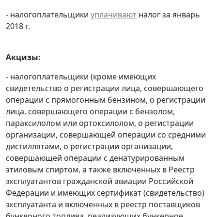
- налогоплательщики
уплачивают
налог за январь
2018 г.
Акцизы:
- налогоплательщики (кроме имеющих
свидетельство о регистрации лица, совершающего
операции с прямогонным бензином, о регистрации
лица, совершающего операции с бензолом,
параксилолом или ортоксилолом, о регистрации
организации, совершающей операции со средними
дистиллятами, о регистрации организации,
совершающей операции с денатурированным
этиловым спиртом, а также включенных в Реестр
эксплуатантов гражданской авиации Российской
Федерации и имеющих сертификат (свидетельство)
эксплуатанта и включенных в реестр поставщиков
бункерного топлива, реализующих бункерное