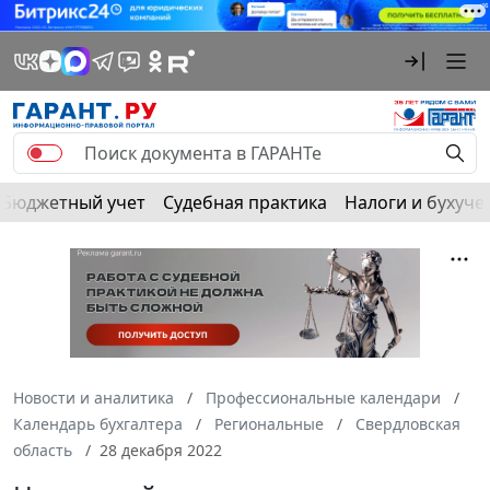
Бюджетный учет
Судебная практика
Налоги и бухуче
Новости и аналитика
Профессиональные календари
Календарь бухгалтера
Региональные
Свердловская
область
28 декабря 2022