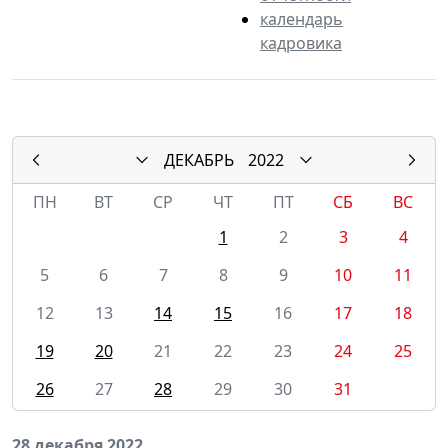
календарь
кадровика
ДЕКАБРЬ
2022
ПН
ВТ
СР
ЧТ
ПТ
СБ
ВС
1
2
3
4
5
6
7
8
9
10
11
12
13
14
15
16
17
18
19
20
21
22
23
24
25
26
27
28
29
30
31
28 декабря 2022