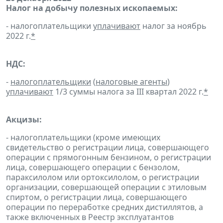
Налог на добычу полезных ископаемых:
- налогоплательщики
уплачивают
налог за ноябрь
2022 г.
*
НДС:
-
налогоплательщики
(
налоговые агенты
)
уплачивают
1/3 суммы налога за III квартал 2022 г.
*
Акцизы:
- налогоплательщики (кроме имеющих
свидетельство о регистрации лица, совершающего
операции с прямогонным бензином, о регистрации
лица, совершающего операции с бензолом,
параксилолом или ортоксилолом, о регистрации
организации, совершающей операции с этиловым
спиртом, о регистрации лица, совершающего
операции по переработке средних дистиллятов, а
также включенных в Реестр эксплуатантов