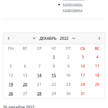
календарь
кадровика
ДЕКАБРЬ
2022
ПН
ВТ
СР
ЧТ
ПТ
СБ
ВС
1
2
3
4
5
6
7
8
9
10
11
12
13
14
15
16
17
18
19
20
21
22
23
24
25
26
27
28
29
30
31
26 декабря 2022