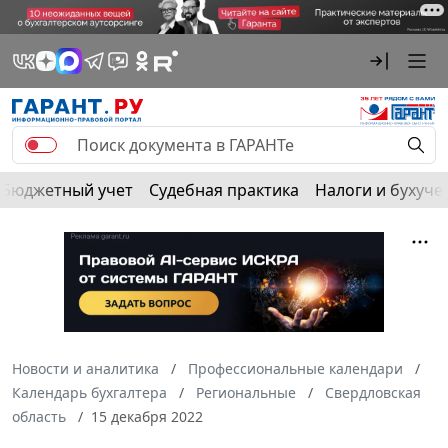
Бюджетный учет
Судебная практика
Налоги и бухуче
Новости и аналитика
Профессиональные календари
Календарь бухгалтера
Региональные
Свердловская
область
15 декабря 2022