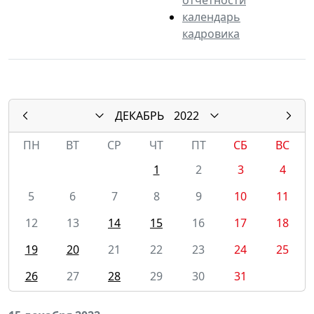
календарь
кадровика
ДЕКАБРЬ
2022
ПН
ВТ
СР
ЧТ
ПТ
СБ
ВС
1
2
3
4
5
6
7
8
9
10
11
12
13
14
15
16
17
18
19
20
21
22
23
24
25
26
27
28
29
30
31