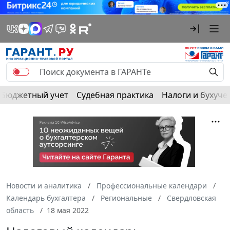
Бюджетный учет
Судебная практика
Налоги и бухуче
Новости и аналитика
Профессиональные календари
Календарь бухгалтера
Региональные
Свердловская
область
18 мая 2022