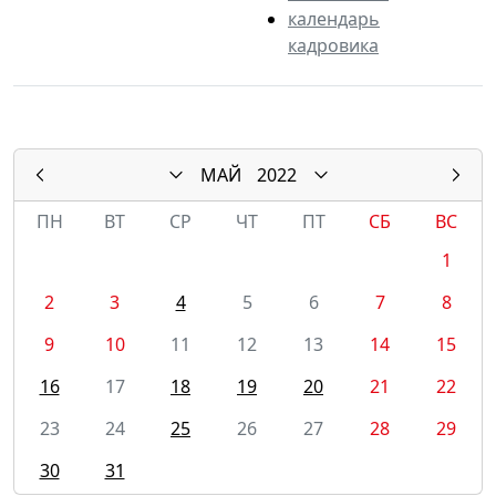
календарь
кадровика
МАЙ
2022
ПН
ВТ
СР
ЧТ
ПТ
СБ
ВС
1
2
3
4
5
6
7
8
9
10
11
12
13
14
15
16
17
18
19
20
21
22
23
24
25
26
27
28
29
30
31