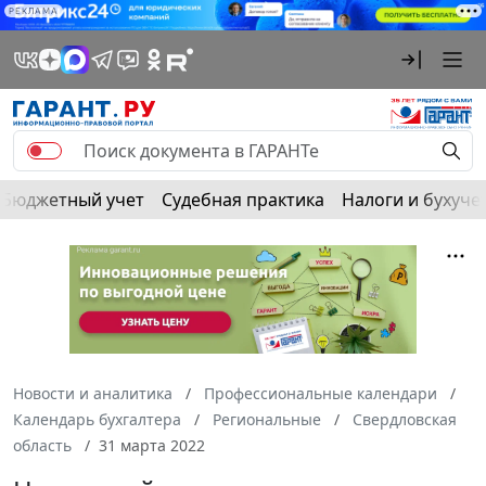
РЕКЛАМА
Бюджетный учет
Судебная практика
Налоги и бухуче
Новости и аналитика
Профессиональные календари
Календарь бухгалтера
Региональные
Свердловская
область
31 марта 2022