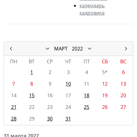
календарь
кадровика
МАРТ
2022
ПН
ВТ
СР
ЧТ
ПТ
СБ
ВС
1
2
3
4
5*
6
7
8
9
10
11
12
13
14
15
16
17
18
19
20
21
22
23
24
25
26
27
28
29
30
31
31 марта 2022