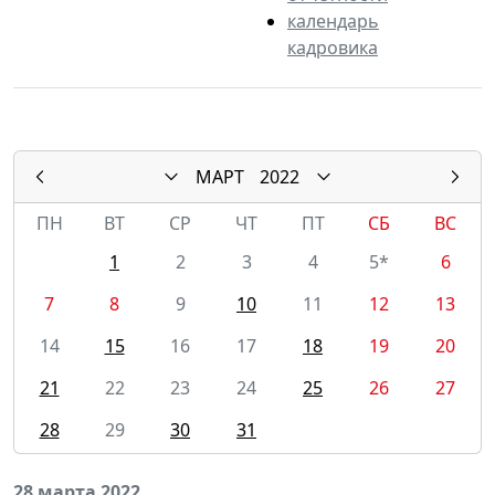
календарь
кадровика
МАРТ
2022
ПН
ВТ
СР
ЧТ
ПТ
СБ
ВС
1
2
3
4
5*
6
7
8
9
10
11
12
13
14
15
16
17
18
19
20
21
22
23
24
25
26
27
28
29
30
31
28 марта 2022