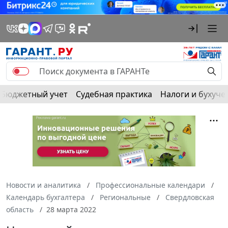
Бюджетный учет
Судебная практика
Налоги и бухуче
Новости и аналитика
Профессиональные календари
Календарь бухгалтера
Региональные
Свердловская
область
28 марта 2022