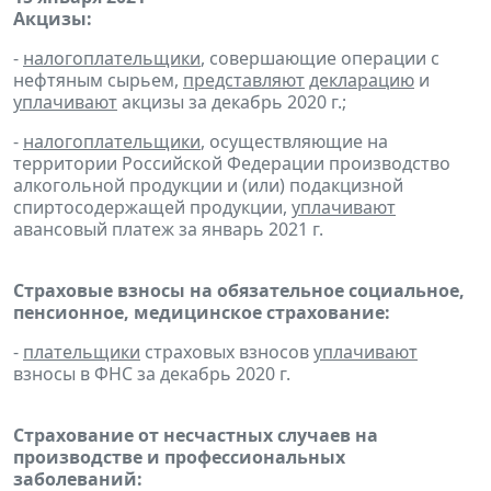
Акцизы:
-
налогоплательщики
, совершающие операции с
нефтяным сырьем,
представляют
декларацию
и
уплачивают
акцизы за декабрь 2020 г.;
-
налогоплательщики
, осуществляющие на
территории Российской Федерации производство
алкогольной продукции и (или) подакцизной
спиртосодержащей продукции,
уплачивают
авансовый платеж за январь 2021 г.
Страховые взносы на обязательное социальное,
пенсионное, медицинское страхование:
-
плательщики
страховых взносов
уплачивают
взносы в ФНС за декабрь 2020 г.
Страхование от несчастных случаев на
производстве и профессиональных
заболеваний: