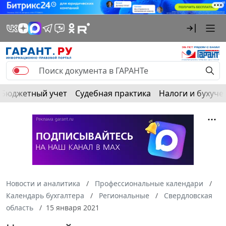
Бюджетный учет
Судебная практика
Налоги и бухуче
Новости и аналитика
Профессиональные календари
Календарь бухгалтера
Региональные
Свердловская
область
15 января 2021