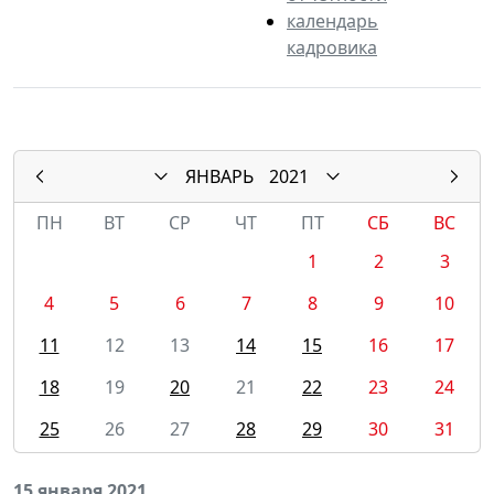
календарь
кадровика
ЯНВАРЬ
2021
ПН
ВТ
СР
ЧТ
ПТ
СБ
ВС
1
2
3
4
5
6
7
8
9
10
11
12
13
14
15
16
17
18
19
20
21
22
23
24
25
26
27
28
29
30
31
15 января 2021