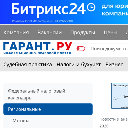
Компания
Вакансии
Продукты
Цены
Судебная практика
Налоги и бухучет
Бизнес
Федеральный налоговый
календарь
Региональные
Новости и ан
Москва
2020