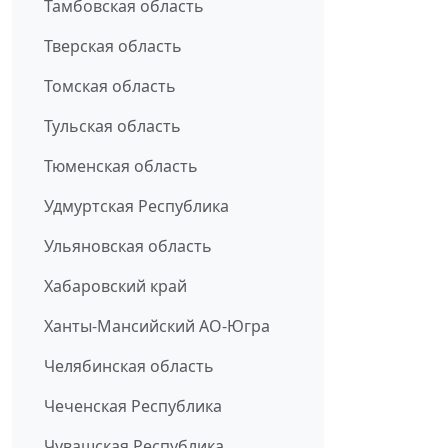
Тамбовская область
Тверская область
Томская область
Тульская область
Тюменская область
Удмуртская Республика
Ульяновская область
Хабаровский край
Ханты-Мансийский АО-Югра
Челябинская область
Чеченская Республика
Чувашская Республика