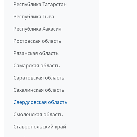
Республика Татарстан
Республика Тыва
Республика Хакасия
Ростовская область
Рязанская область
Самарская область
Саратовская область
Сахалинская область
Свердловская область
Смоленская область
Ставропольский край