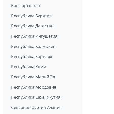
Башкортостан
Республика Бурятия
Республика Дагестан
Республика Ингушетия
Республика Калмыкия
Республика Карелия
Республика Коми
Республика Марий Эл
Республика Мордовия
Республика Саха (Якутия)
Северная Осетия-Алания