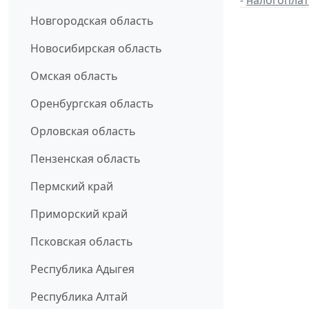
-
налогопла
Новгородская область
Новосибирская область
Омская область
Оренбургская область
Орловская область
Пензенская область
Пермский край
Приморский край
Псковская область
Республика Адыгея
Республика Алтай