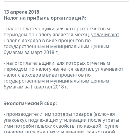
13 апреля 2018
Налог на прибыль организаций:
- налогоплательщики, для которых отчетным
периодом по налогу является месяц,
уплачивают
налог с доходов в виде процентов по
государственным и муниципальным ценным
бумагам за март 2018 г.;
- налогоплательщики, для которых отчетным
периодом по налогу является квартал,
уплачивают
налог с доходов в виде процентов по
государственным и муниципальным ценным
бумагам за I квартал 2018 г.
Экологический сбор:
- производители,
импортеры
товаров (включая
упаковку), подлежащих утилизации после утраты
ими потребительских свойств, по каждой группе
товаров, подлежащих утилизации, для которой