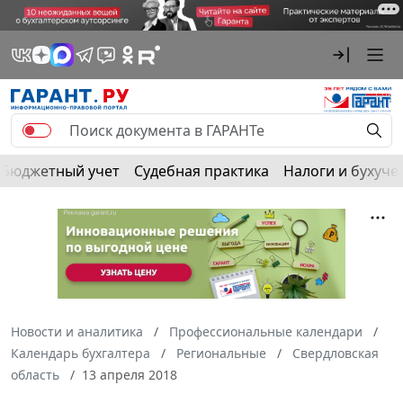
Бюджетный учет
Судебная практика
Налоги и бухуче
Новости и аналитика
Профессиональные календари
Календарь бухгалтера
Региональные
Свердловская
область
13 апреля 2018