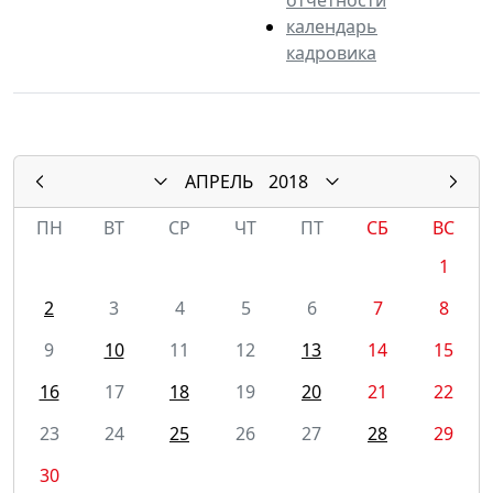
календарь
кадровика
АПРЕЛЬ
2018
ПН
ВТ
СР
ЧТ
ПТ
СБ
ВС
1
2
3
4
5
6
7
8
9
10
11
12
13
14
15
16
17
18
19
20
21
22
23
24
25
26
27
28
29
30