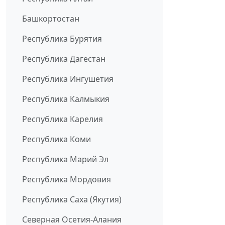
Башкортостан
Республика Бурятия
Республика Дагестан
Республика Ингушетия
Республика Калмыкия
Республика Карелия
Республика Коми
Республика Марий Эл
Республика Мордовия
Республика Саха (Якутия)
Северная Осетия-Алания