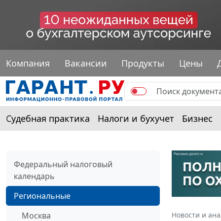
Компания
Вакансии
Продукты
Цены
Судебная практика
Налоги и бухучет
Бизнес
Федеральный налоговый
календарь
Региональные
Москва
Новости и ан