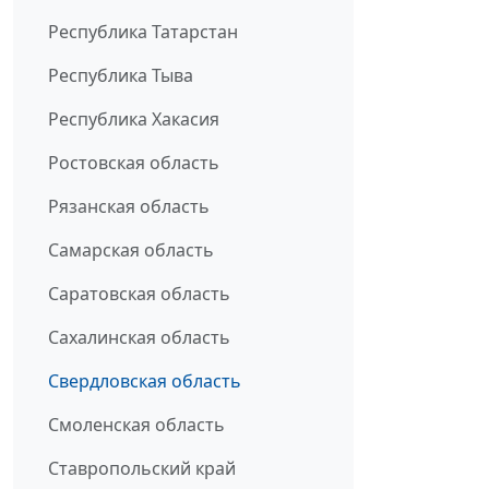
Республика Татарстан
Республика Тыва
Республика Хакасия
Ростовская область
Рязанская область
Самарская область
Саратовская область
Сахалинская область
Свердловская область
Смоленская область
Ставропольский край