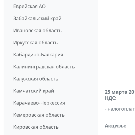
Еврейская АО
Забайкальский край
Ивановская область
Иркутская область
Кабардино-Балкария
Калининградская область
Калужская область
Камчатский край
25 марта 20
НДС:
Карачаево-Черкессия
-
налогопла
Кемеровская область
Акцизы:
Кировская область