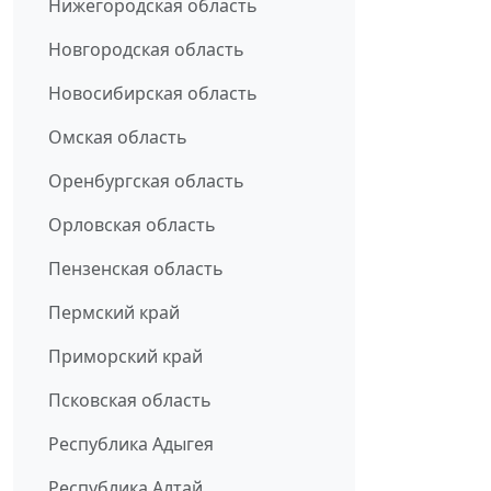
Нижегородская область
Новгородская область
Новосибирская область
Омская область
Оренбургская область
Орловская область
Пензенская область
Пермский край
Приморский край
Псковская область
Республика Адыгея
Республика Алтай