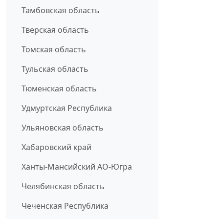
Тамбовская область
Тверская область
Томская область
Тульская область
Тюменская область
Удмуртская Республика
Ульяновская область
Хабаровский край
Ханты-Мансийский АО-Югра
Челябинская область
Чеченская Республика