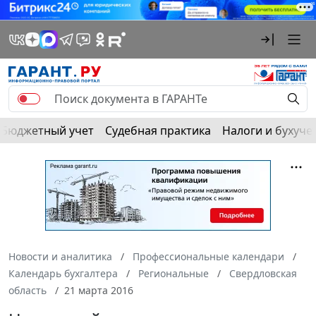
Бюджетный учет
Судебная практика
Налоги и бухуче
Новости и аналитика
Профессиональные календари
Календарь бухгалтера
Региональные
Свердловская
область
21 марта 2016