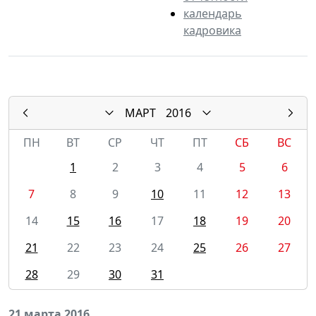
календарь
кадровика
МАРТ
2016
ПН
ВТ
СР
ЧТ
ПТ
СБ
ВС
1
2
3
4
5
6
7
8
9
10
11
12
13
14
15
16
17
18
19
20
21
22
23
24
25
26
27
28
29
30
31
21 марта 2016