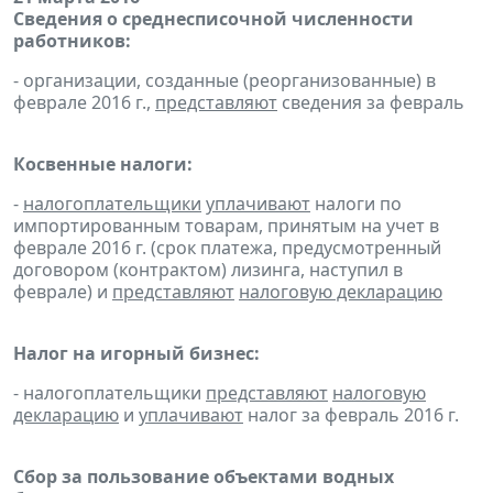
Сведения о среднесписочной численности
работников:
- организации, созданные (реорганизованные) в
феврале 2016 г.,
представляют
сведения за февраль
Косвенные налоги:
-
налогоплательщики
уплачивают
налоги по
импортированным товарам, принятым на учет в
феврале 2016 г. (срок платежа, предусмотренный
договором (контрактом) лизинга, наступил в
феврале) и
представляют
налоговую декларацию
Налог на игорный бизнес:
- налогоплательщики
представляют
налоговую
декларацию
и
уплачивают
налог за февраль 2016 г.
Сбор за пользование объектами водных