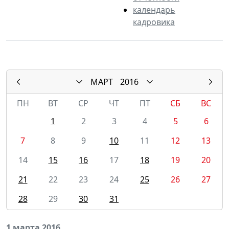
календарь
кадровика
МАРТ
2016
ПН
ВТ
СР
ЧТ
ПТ
СБ
ВС
1
2
3
4
5
6
7
8
9
10
11
12
13
14
15
16
17
18
19
20
21
22
23
24
25
26
27
28
29
30
31
1 марта 2016