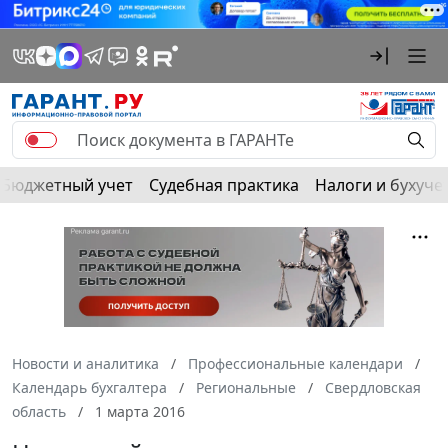
Бюджетный учет
Судебная практика
Налоги и бухуче
Новости и аналитика
Профессиональные календари
Календарь бухгалтера
Региональные
Свердловская
область
1 марта 2016