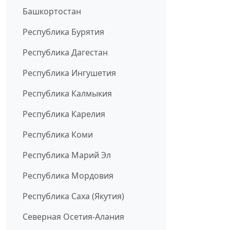
Башкортостан
Республика Бурятия
Республика Дагестан
Республика Ингушетия
Республика Калмыкия
Республика Карелия
Республика Коми
Республика Марий Эл
Республика Мордовия
Республика Саха (Якутия)
Северная Осетия-Алания