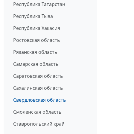
Республика Татарстан
Республика Тыва
Республика Хакасия
Ростовская область
Рязанская область
Самарская область
Саратовская область
Сахалинская область
Свердловская область
Смоленская область
Ставропольский край