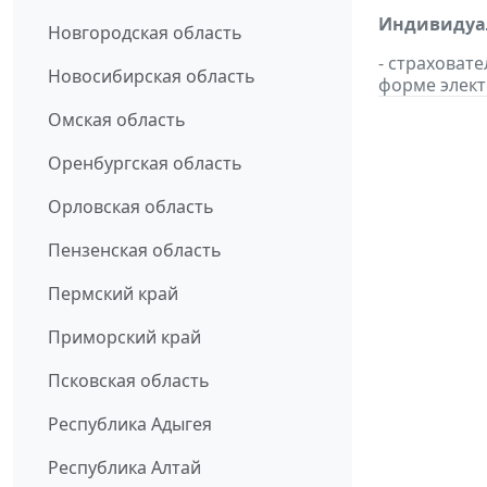
Индивидуал
Новгородская область
- страховат
Новосибирская область
форме элект
Омская область
Оренбургская область
Орловская область
Пензенская область
Пермский край
Приморский край
Псковская область
Республика Адыгея
Республика Алтай