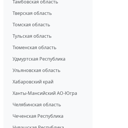
Тамбовская область
Тверская область
Томская область
Тульская область
Тюменская область
Удмуртская Республика
Ульяновская область
Хабаровский край
Ханты-Мансийский АО-Югра
Челябинская область
Чеченская Республика
Чувашская Республика