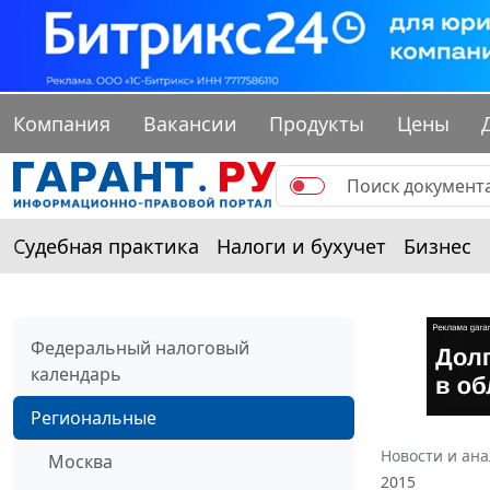
Компания
Вакансии
Продукты
Цены
Судебная практика
Налоги и бухучет
Бизнес
Федеральный налоговый
календарь
Региональные
Новости и ан
Москва
2015