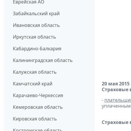
Еврейская АО
Забайкальский край
Ивановская область
Иркутская область
Кабардино-Балкария
Калининградская область
Калужская область
Камчатский край
20 мая 2015
Страховые 
Карачаево-Черкессия
-
плательщи
уплаченным 
Кемеровская область
Кировская область
Страховые 
Костромская область