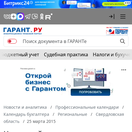
Бюджетный учет
Судебная практика
Налоги и бухуче
Новости и аналитика
Профессиональные календари
Календарь бухгалтера
Региональные
Свердловская
область
25 марта 2015