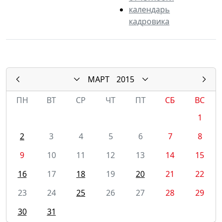
календарь
кадровика
МАРТ
2015
ПН
ВТ
СР
ЧТ
ПТ
СБ
ВС
1
2
3
4
5
6
7
8
9
10
11
12
13
14
15
16
17
18
19
20
21
22
23
24
25
26
27
28
29
30
31