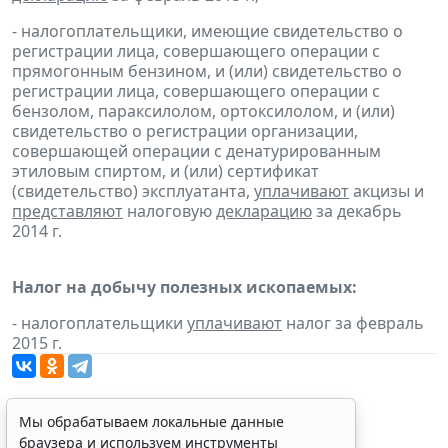
- налогоплательщики, имеющие свидетельство о
регистрации лица, совершающего операции с
прямогонным бензином, и (или) свидетельство о
регистрации лица, совершающего операции с
бензолом, параксилолом, ортоксилолом, и (или)
свидетельство о регистрации организации,
совершающей операции с денатурированным
этиловым спиртом, и (или) сертификат
(свидетельство) эксплуатанта,
уплачивают
акцизы и
представляют
налоговую
декларацию
за декабрь
2014 г.
Налог на добычу полезных ископаемых:
- налогоплательщики
уплачивают
налог за февраль
2015 г.
Мы обрабатываем локальные данные
браузера и используем инструменты