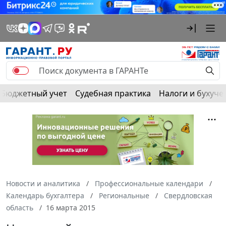
Бюджетный учет
Судебная практика
Налоги и бухуче
Новости и аналитика
Профессиональные календари
Календарь бухгалтера
Региональные
Свердловская
область
16 марта 2015