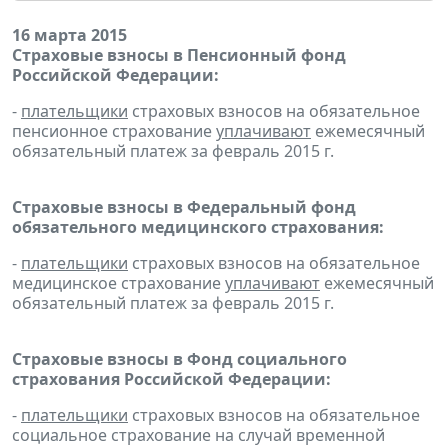
16 марта 2015
Страховые взносы в Пенсионный фонд
Российской Федерации:
-
плательщики
страховых взносов на обязательное
пенсионное страхование
уплачивают
ежемесячный
обязательный платеж за февраль 2015 г.
Страховые взносы в Федеральный фонд
обязательного медицинского страхования:
-
плательщики
страховых взносов на обязательное
медицинское страхование
уплачивают
ежемесячный
обязательный платеж за февраль 2015 г.
Страховые взносы в Фонд социального
страхования Российской Федерации:
-
плательщики
страховых взносов на обязательное
социальное страхование на случай временной