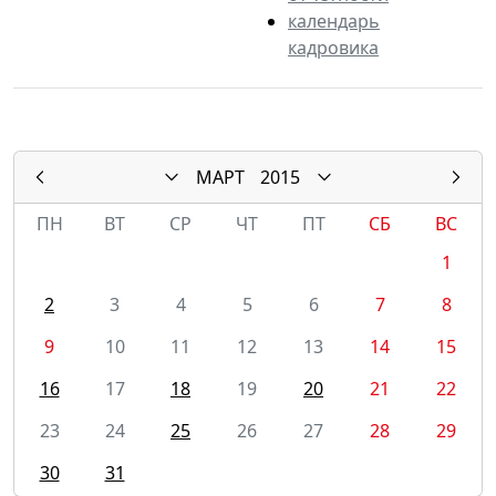
календарь
кадровика
МАРТ
2015
ПН
ВТ
СР
ЧТ
ПТ
СБ
ВС
1
2
3
4
5
6
7
8
9
10
11
12
13
14
15
16
17
18
19
20
21
22
23
24
25
26
27
28
29
30
31