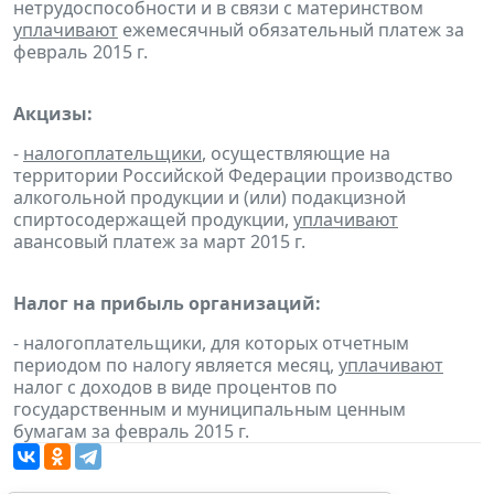
нетрудоспособности и в связи с материнством
уплачивают
ежемесячный обязательный платеж за
февраль 2015 г.
Акцизы:
-
налогоплательщики
, осуществляющие на
территории Российской Федерации производство
алкогольной продукции и (или) подакцизной
спиртосодержащей продукции,
уплачивают
авансовый платеж за март 2015 г.
Налог на прибыль организаций:
- налогоплательщики, для которых отчетным
периодом по налогу является месяц,
уплачивают
налог с доходов в виде процентов по
государственным и муниципальным ценным
бумагам за февраль 2015 г.