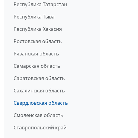
Республика Татарстан
Республика Тыва
Республика Хакасия
Ростовская область
Рязанская область
Самарская область
Саратовская область
Сахалинская область
Свердловская область
Смоленская область
Ставропольский край