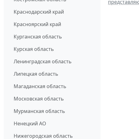
представля
Краснодарский край
Красноярский край
Курганская область
Курская область
Ленинградская область
Липецкая область
Магаданская область
Московская область
Мурманская область
Ненецкий АО
Нижегородская область