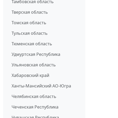
Тамбовская область
Тверская область
Томская область
Тульская область
Тюменская область
Удмуртская Республика
Ульяновская область
Хабаровский край
Ханты-Мансийский АО-Югра
Челябинская область
Чеченская Республика
Чувашская Республика