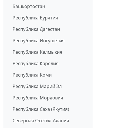
Башкортостан
Республика Бурятия
Республика Дагестан
Республика Ингушетия
Республика Калмыкия
Республика Карелия
Республика Коми
Республика Марий Эл
Республика Мордовия
Республика Саха (Якутия)
Северная Осетия-Алания