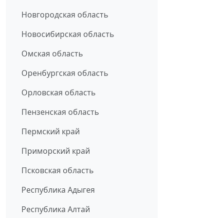
Новгородская область
Новосибирская область
Омская область
Оренбургская область
Орловская область
Пензенская область
Пермский край
Приморский край
Псковская область
Республика Адыгея
Республика Алтай