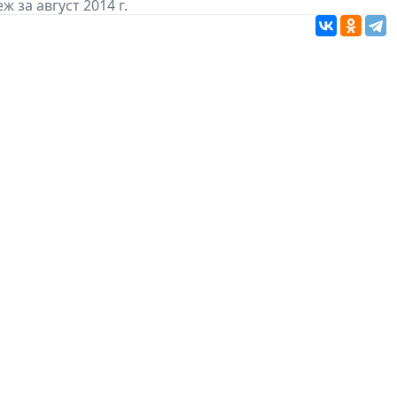
 за август 2014 г.