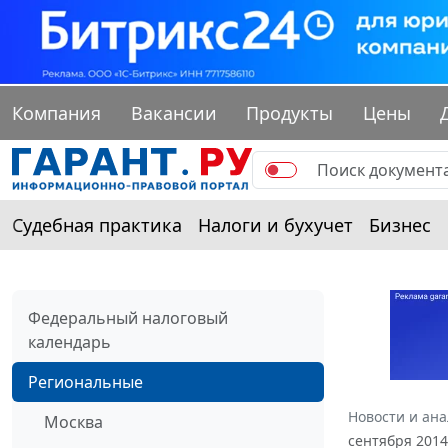
Компания
Вакансии
Продукты
Цены
Судебная практика
Налоги и бухучет
Бизнес
Федеральный налоговый
календарь
Региональные
Новости и ан
Москва
сентября 2014