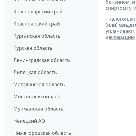
бензином, и
спиртом)
уп
Краснодарский край
- налогопла
Красноярский край
(или) свиде
уплачивают
Курганская область
декларацию
Курская область
Ленинградская область
Липецкая область
Магаданская область
Московская область
Мурманская область
Ненецкий АО
Нижегородская область