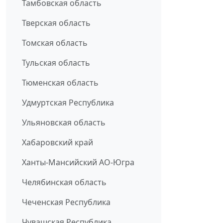
Тамбовская область
Тверская область
Томская область
Тульская область
Тюменская область
Удмуртская Республика
Ульяновская область
Хабаровский край
Ханты-Мансийский АО-Югра
Челябинская область
Чеченская Республика
Чувашская Республика