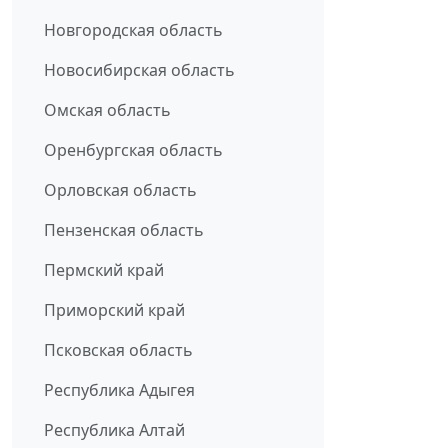
Новгородская область
Новосибирская область
Омская область
Оренбургская область
Орловская область
Пензенская область
Пермский край
Приморский край
Псковская область
Республика Адыгея
Республика Алтай