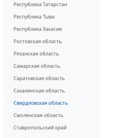
Республика Татарстан
Республика Тыва
Республика Хакасия
Ростовская область
Рязанская область
Самарская область
Саратовская область
Сахалинская область
Свердловская область
Смоленская область
Ставропольский край