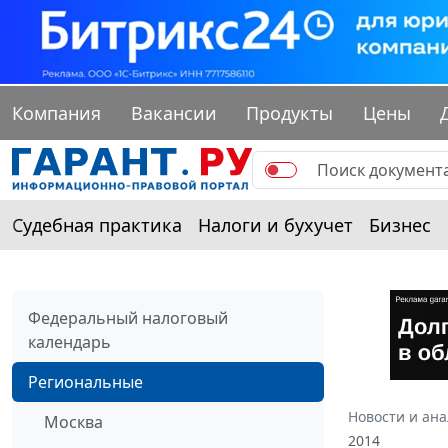
Компания
Вакансии
Продукты
Цены
Судебная практика
Налоги и бухучет
Бизнес
Федеральный налоговый
календарь
Региональные
Новости и ан
Москва
2014