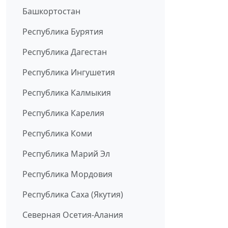
Башкортостан
Республика Бурятия
Республика Дагестан
Республика Ингушетия
Республика Калмыкия
Республика Карелия
Республика Коми
Республика Марий Эл
Республика Мордовия
Республика Саха (Якутия)
Северная Осетия-Алания