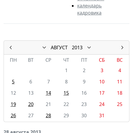
календарь
кадровика
АВГУСТ
2013
ПН
ВТ
СР
ЧТ
ПТ
СБ
ВС
1
2
3
4
5
6
7
8
9
10
11
12
13
14
15
16
17
18
19
20
21
22
23
24
25
26
27
28
29
30
31
28 августа 2013