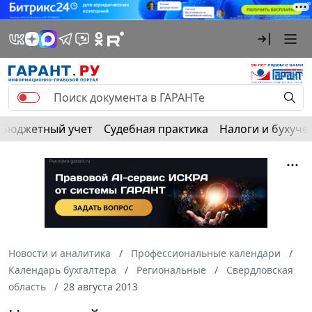
Бюджетный учет
Судебная практика
Налоги и бухуче
Новости и аналитика
Профессиональные календари
Календарь бухгалтера
Региональные
Свердловская
область
28 августа 2013