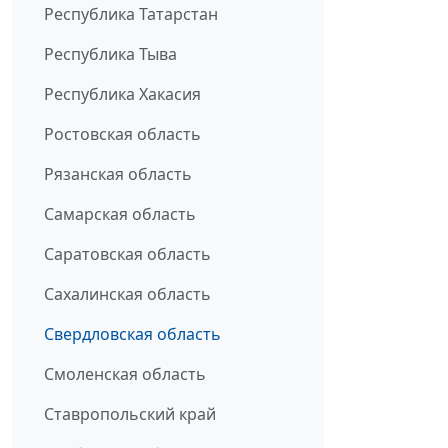
Республика Татарстан
Республика Тыва
Республика Хакасия
Ростовская область
Рязанская область
Самарская область
Саратовская область
Сахалинская область
Свердловская область
Смоленская область
Ставропольский край