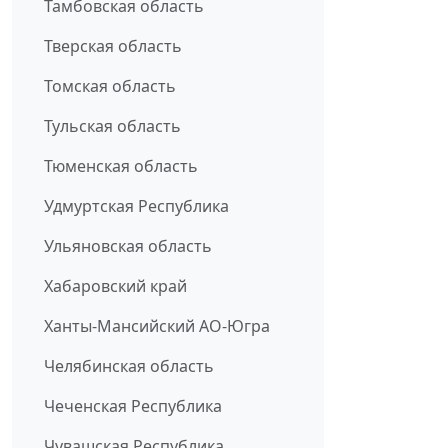
Тамбовская область
Тверская область
Томская область
Тульская область
Тюменская область
Удмуртская Республика
Ульяновская область
Хабаровский край
Ханты-Мансийский АО-Югра
Челябинская область
Чеченская Республика
Чувашская Республика