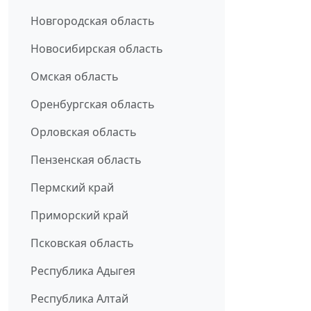
Новгородская область
Новосибирская область
Омская область
Оренбургская область
Орловская область
Пензенская область
Пермский край
Приморский край
Псковская область
Республика Адыгея
Республика Алтай