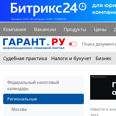
Компания
Вакансии
Продукты
Цены
Судебная практика
Налоги и бухучет
Бизнес
Федеральный налоговый
календарь
Региональные
Москва
Новости и ан
2013