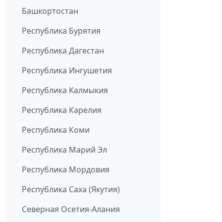
Башкортостан
Республика Бурятия
Республика Дагестан
Республика Ингушетия
Республика Калмыкия
Республика Карелия
Республика Коми
Республика Марий Эл
Республика Мордовия
Республика Саха (Якутия)
Северная Осетия-Алания