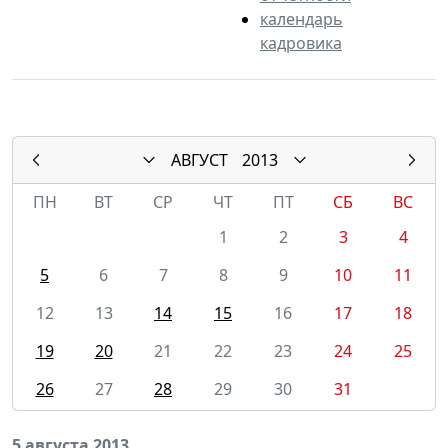
календарь
кадровика
АВГУСТ
2013
ПН
ВТ
СР
ЧТ
ПТ
СБ
ВС
1
2
3
4
5
6
7
8
9
10
11
12
13
14
15
16
17
18
19
20
21
22
23
24
25
26
27
28
29
30
31
5 августа 2013