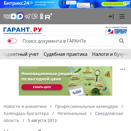
Бюджетный учет
Судебная практика
Налоги и бухуче
Новости и аналитика
Профессиональные календари
Календарь бухгалтера
Региональные
Свердловская
область
5 августа 2013