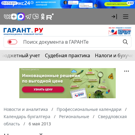
РЕКЛАМА
Бюджетный учет
Судебная практика
Налоги и бухуче
Новости и аналитика
Профессиональные календари
Календарь бухгалтера
Региональные
Свердловская
область
6 мая 2013