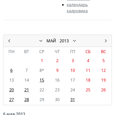
календарь
кадровика
МАЙ
2013
ПН
ВТ
СР
ЧТ
ПТ
СБ
ВС
1
2
3
4
5
6
7
8*
9
10
11
12
13
14
15
16
17
18
19
20
21
22
23
24
25
26
27
28
29
30
31
6 мая 2013