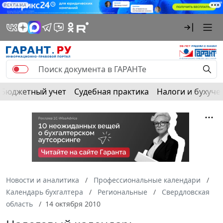
РЕКЛАМА
Бюджетный учет
Судебная практика
Налоги и бухуче
Новости и аналитика
Профессиональные календари
Календарь бухгалтера
Региональные
Свердловская
область
14 октября 2010