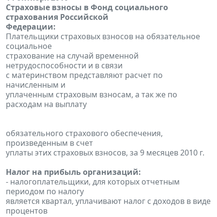
Страховые взносы в Фонд социального
страхования Российской
Федерации:
Плательщики страховых взносов на обязательное
социальное
страхование на случай временной
нетрудоспособности и в связи
с материнством представляют расчет по
начисленным и
уплаченным страховым взносам, а так же по
расходам на выплату
обязательного страхового обеспечения,
произведенным в счет
уплаты этих страховых взносов, за 9 месяцев 2010 г.
Налог на прибыль организаций:
- налогоплательщики, для которых отчетным
периодом по налогу
является квартал, уплачивают налог с доходов в виде
процентов