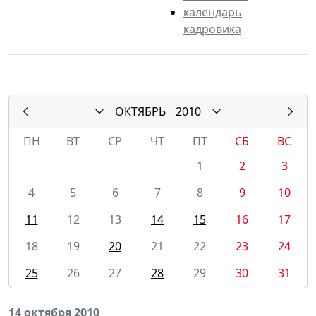
календарь
кадровика
ОКТЯБРЬ
2010
ПН
ВТ
СР
ЧТ
ПТ
СБ
ВС
1
2
3
4
5
6
7
8
9
10
11
12
13
14
15
16
17
18
19
20
21
22
23
24
25
26
27
28
29
30
31
14 октября 2010