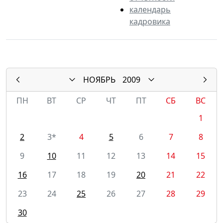
календарь
кадровика
НОЯБРЬ
2009
ПН
ВТ
СР
ЧТ
ПТ
СБ
ВС
1
2
3*
4
5
6
7
8
9
10
11
12
13
14
15
16
17
18
19
20
21
22
23
24
25
26
27
28
29
30