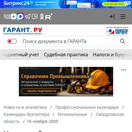
Бюджетный учет
Судебная практика
Налоги и бухуче
Новости и аналитика
Профессиональные календари
Календарь бухгалтера
Региональные
Свердловская
область
16 ноября 2009