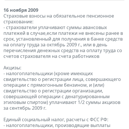
16 ноября 2009
Страховые взносы на обязательное пенсионное
страхование:
- страхователи уплачивают суммы авансовых
платежей в случае,если платежи не внесены ранее в
срок, установленный для получения в банке средств
на оплату труда за октябрь 2009 г., или в день
перечисления денежных средств на оплату труда со
счетов страхователя на счета работников
Акцизы:
- налогоплательщики (кроме имеющих
свидетельство о регистрации лица, совершающего
операции с прямогонным бензином, и (или)
свидетельство о регистрации организации,
совершающей операции с денатурированным
этиловым спиртом) уплачивают 1/2 суммы акцизов
за сентябрь 2009 г.
Единый социальный налог, расчеты с ФСС РФ:
- налогоплательщики, производящие выплаты