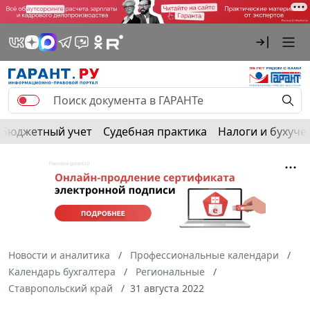
Бюджетный учет
Судебная практика
Налоги и бухуче
Новости и аналитика
Профессиональные календари
Календарь бухгалтера
Региональные
Ставропольский край
31 августа 2022