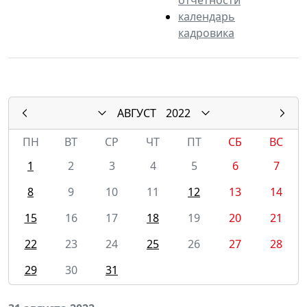
календарь
кадровика
АВГУСТ
2022
ПН
ВТ
СР
ЧТ
ПТ
СБ
ВС
1
2
3
4
5
6
7
8
9
10
11
12
13
14
15
16
17
18
19
20
21
22
23
24
25
26
27
28
29
30
31