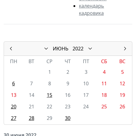
календарь
кадровика
ИЮНЬ
2022
ПН
ВТ
СР
ЧТ
ПТ
СБ
ВС
1
2
3
4
5
6
7
8
9
10
11
12
13
14
15
16
17
18
19
20
21
22
23
24
25
26
27
28
29
30
30 июня 2022