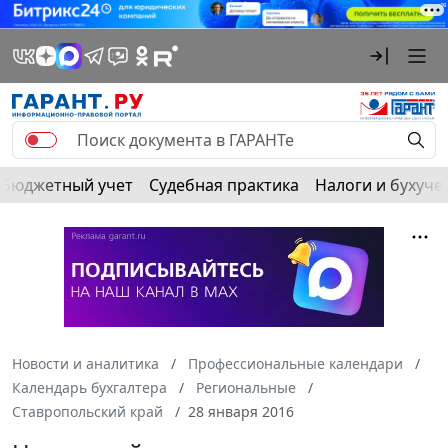
Бюджетный учет
Судебная практика
Налоги и бухуче
Новости и аналитика
Профессиональные календари
Календарь бухгалтера
Региональные
Ставропольский край
28 января 2016