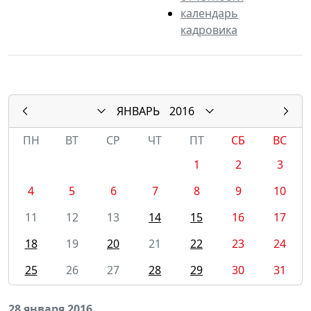
календарь
кадровика
ЯНВАРЬ
2016
ПН
ВТ
СР
ЧТ
ПТ
СБ
ВС
1
2
3
4
5
6
7
8
9
10
11
12
13
14
15
16
17
18
19
20
21
22
23
24
25
26
27
28
29
30
31
28 января 2016