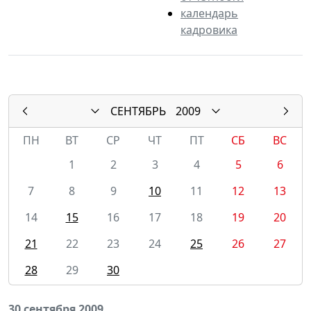
календарь
кадровика
СЕНТЯБРЬ
2009
ПН
ВТ
СР
ЧТ
ПТ
СБ
ВС
1
2
3
4
5
6
7
8
9
10
11
12
13
14
15
16
17
18
19
20
21
22
23
24
25
26
27
28
29
30
30 сентября 2009