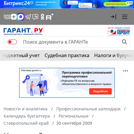
Бюджетный учет
Судебная практика
Налоги и бухуче
Новости и аналитика
Профессиональные календари
Календарь бухгалтера
Региональные
Ставропольский край
30 сентября 2009