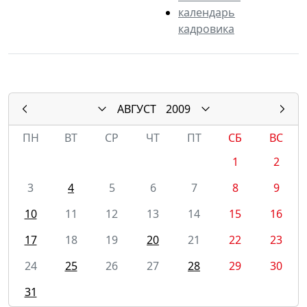
календарь
кадровика
АВГУСТ
2009
ПН
ВТ
СР
ЧТ
ПТ
СБ
ВС
1
2
3
4
5
6
7
8
9
10
11
12
13
14
15
16
17
18
19
20
21
22
23
24
25
26
27
28
29
30
31