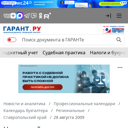
РЕКЛАМА
Бюджетный учет
Судебная практика
Налоги и бухуче
Новости и аналитика
Профессиональные календари
Календарь бухгалтера
Региональные
Ставропольский край
28 августа 2009