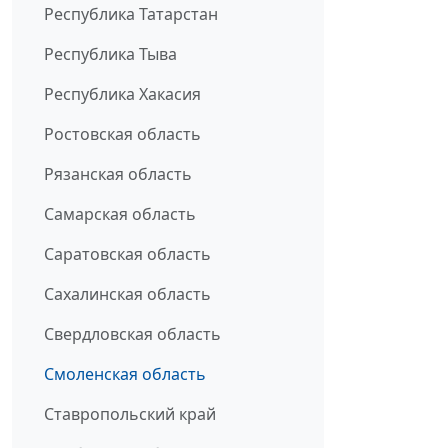
Республика Татарстан
Республика Тыва
Республика Хакасия
Ростовская область
Рязанская область
Самарская область
Саратовская область
Сахалинская область
Свердловская область
Смоленская область
Ставропольский край