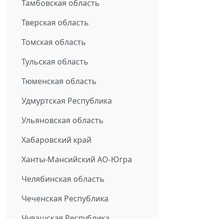
Тамбовская область
Тверская область
Томская область
Тульская область
Тюменская область
Удмуртская Республика
Ульяновская область
Хабаровский край
Ханты-Мансийский АО-Югра
Челябинская область
Чеченская Республика
Чувашская Республика