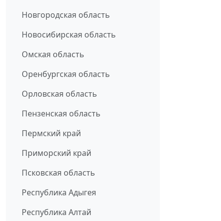
Новгородская область
Новосибирская область
Омская область
Оренбургская область
Орловская область
Пензенская область
Пермский край
Приморский край
Псковская область
Республика Адыгея
Республика Алтай