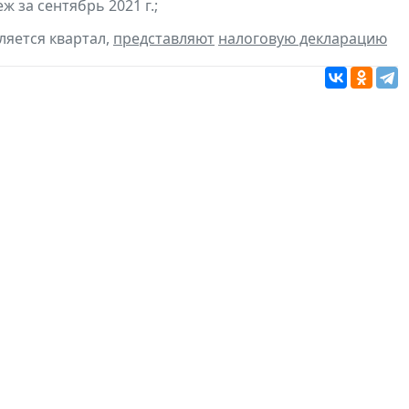
 за сентябрь 2021 г.;
ляется квартал,
представляют
налоговую декларацию