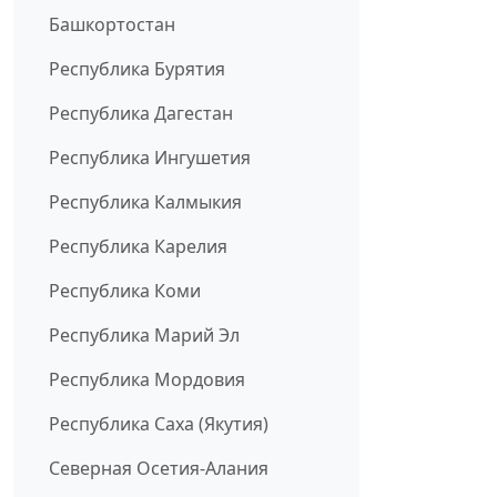
Башкортостан
Республика Бурятия
Республика Дагестан
Республика Ингушетия
Республика Калмыкия
Республика Карелия
Республика Коми
Республика Марий Эл
Республика Мордовия
Республика Саха (Якутия)
Северная Осетия-Алания